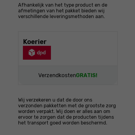
Afhankelijk van het type product en de
afmetingen van het pakket bieden wij
verschillende leveringsmethoden aan.
Koerier
Verzendkosten
GRATIS!
Wij verzekeren u dat de door ons
verzonden pakketten met de grootste zorg
worden verpakt. Wij doen er alles aan om
ervoor te zorgen dat de producten tijdens
het transport goed worden beschermd.