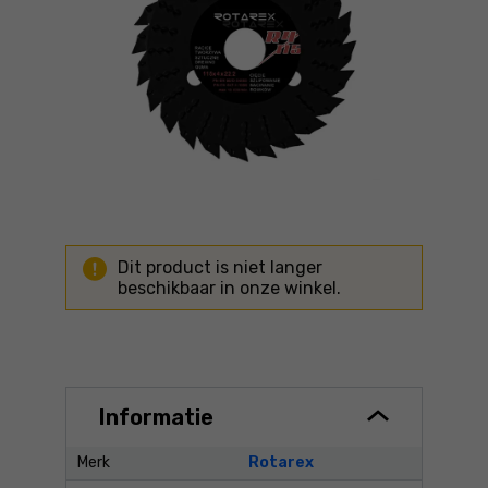
Dit product is niet langer
beschikbaar in onze winkel.
Informatie
Merk
Rotarex