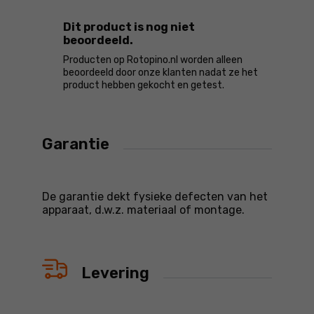
Dit product is nog niet
beoordeeld.
Producten op Rotopino.nl worden alleen
beoordeeld door onze klanten nadat ze het
product hebben gekocht en getest.
Garantie
De garantie dekt fysieke defecten van het
apparaat, d.w.z. materiaal of montage.
Levering