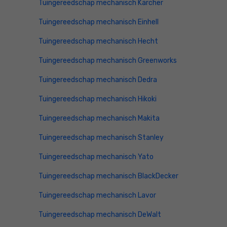
Tuingereedschap mechanisch Kärcher
Tuingereedschap mechanisch Einhell
Tuingereedschap mechanisch Hecht
Tuingereedschap mechanisch Greenworks
Tuingereedschap mechanisch Dedra
Tuingereedschap mechanisch Hikoki
Tuingereedschap mechanisch Makita
Tuingereedschap mechanisch Stanley
Tuingereedschap mechanisch Yato
Tuingereedschap mechanisch BlackDecker
Tuingereedschap mechanisch Lavor
Tuingereedschap mechanisch DeWalt