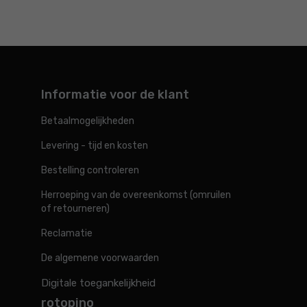
Informatie voor de klant
Betaalmogelijkheden
Levering - tijd en kosten
Bestelling controleren
Herroeping van de overeenkomst (omruilen
of retourneren)
Reclamatie
De algemene voorwaarden
Digitale toegankelijkheid
rotopino