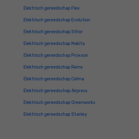
Elektrisch gereedschap Flex
Elektrisch gereedschap Evolution
Elektrisch gereedschap Sthor
Elektrisch gereedschap Makita
Elektrisch gereedschap Proxxon
Elektrisch gereedschap Rems
Elektrisch gereedschap Celma
Elektrisch gereedschap Airpress
Elektrisch gereedschap Greenworks
Elektrisch gereedschap Stanley