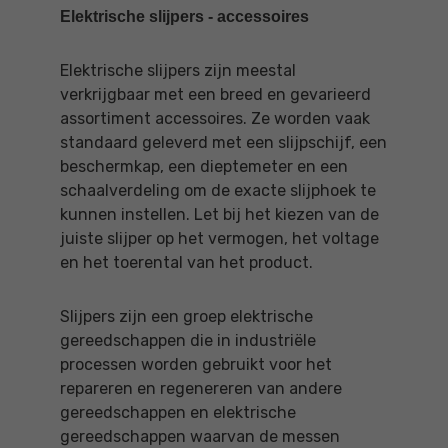
Elektrische slijpers - accessoires
Elektrische slijpers zijn meestal
verkrijgbaar met een breed en gevarieerd
assortiment accessoires. Ze worden vaak
standaard geleverd met een slijpschijf, een
beschermkap, een dieptemeter en een
schaalverdeling om de exacte slijphoek te
kunnen instellen. Let bij het kiezen van de
juiste slijper op het vermogen, het voltage
en het toerental van het product.
Slijpers zijn een groep elektrische
gereedschappen die in industriële
processen worden gebruikt voor het
repareren en regenereren van andere
gereedschappen en elektrische
gereedschappen waarvan de messen