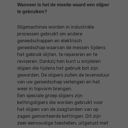
Wanneer is het de moeite waard een slijper
te gebruiken?
Slijpmachines worden in industriële
processen gebruikt om andere
gereedschappen en elektrisch
gereedschap waarvan de messen tijdens
het gebruik slijten, te repareren en te
reviseren. Dankzij hen kunt u snijdelen
slijpen die tijdens het gebruik bot zijn
geworden. De slijpers zullen de levensduur
van uw gereedschap verlengen en het
weer in topvorm brengen.
Een speciale groep slijpers zijn
kettingslijpers die worden gebruikt voor
het slijpen van de zaagtanden van op
zagen gemonteerde kettingen. Dit zijn
zeer eenvoudige toestellen, uitgerust met