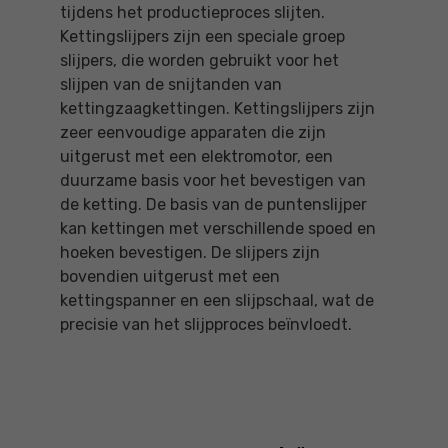
tijdens het productieproces slijten.
Kettingslijpers zijn een speciale groep
slijpers, die worden gebruikt voor het
slijpen van de snijtanden van
kettingzaagkettingen. Kettingslijpers zijn
zeer eenvoudige apparaten die zijn
uitgerust met een elektromotor, een
duurzame basis voor het bevestigen van
de ketting. De basis van de puntenslijper
kan kettingen met verschillende spoed en
hoeken bevestigen. De slijpers zijn
bovendien uitgerust met een
kettingspanner en een slijpschaal, wat de
precisie van het slijpproces beïnvloedt.