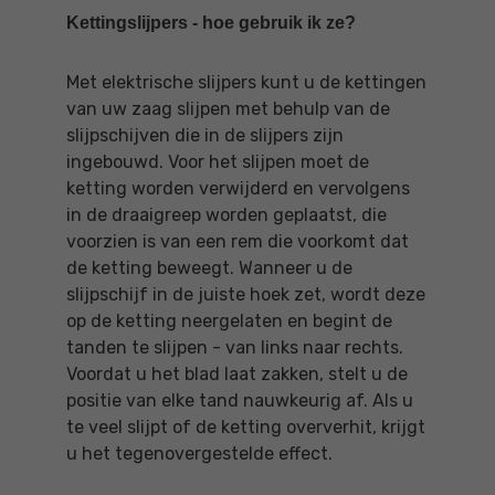
Kettingslijpers - hoe gebruik ik ze?
Met elektrische slijpers kunt u de kettingen
van uw zaag slijpen met behulp van de
slijpschijven die in de slijpers zijn
ingebouwd. Voor het slijpen moet de
ketting worden verwijderd en vervolgens
in de draaigreep worden geplaatst, die
voorzien is van een rem die voorkomt dat
de ketting beweegt. Wanneer u de
slijpschijf in de juiste hoek zet, wordt deze
op de ketting neergelaten en begint de
tanden te slijpen - van links naar rechts.
Voordat u het blad laat zakken, stelt u de
positie van elke tand nauwkeurig af. Als u
te veel slijpt of de ketting oververhit, krijgt
u het tegenovergestelde effect.