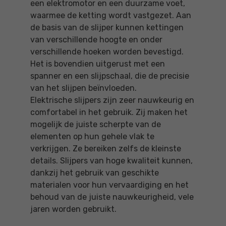
een elektromotor en een duurzame voet,
waarmee de ketting wordt vastgezet. Aan
de basis van de slijper kunnen kettingen
van verschillende hoogte en onder
verschillende hoeken worden bevestigd.
Het is bovendien uitgerust met een
spanner en een slijpschaal, die de precisie
van het slijpen beïnvloeden.
Elektrische slijpers zijn zeer nauwkeurig en
comfortabel in het gebruik. Zij maken het
mogelijk de juiste scherpte van de
elementen op hun gehele vlak te
verkrijgen. Ze bereiken zelfs de kleinste
details. Slijpers van hoge kwaliteit kunnen,
dankzij het gebruik van geschikte
materialen voor hun vervaardiging en het
behoud van de juiste nauwkeurigheid, vele
jaren worden gebruikt.