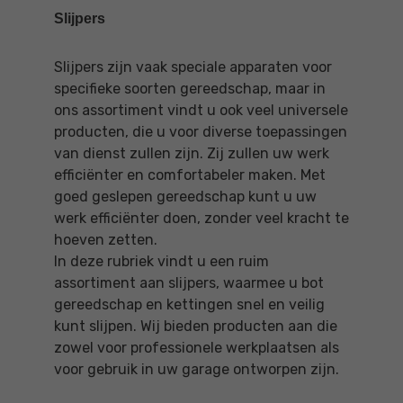
Slijpers
Slijpers zijn vaak speciale apparaten voor
specifieke soorten gereedschap, maar in
ons assortiment vindt u ook veel universele
producten, die u voor diverse toepassingen
van dienst zullen zijn. Zij zullen uw werk
efficiënter en comfortabeler maken. Met
goed geslepen gereedschap kunt u uw
werk efficiënter doen, zonder veel kracht te
hoeven zetten.
In deze rubriek vindt u een ruim
assortiment aan slijpers, waarmee u bot
gereedschap en kettingen snel en veilig
kunt slijpen. Wij bieden producten aan die
zowel voor professionele werkplaatsen als
voor gebruik in uw garage ontworpen zijn.