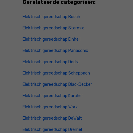
Gerelateerde categorieën:
Elektrisch gereedschap Bosch
Elektrisch gereedschap Starmix
Elektrisch gereedschap Einhell
Elektrisch gereedschap Panasonic
Elektrisch gereedschap Dedra
Elektrisch gereedschap Scheppach
Elektrisch gereedschap BlackDecker
Elektrisch gereedschap Kärcher
Elektrisch gereedschap Worx
Elektrisch gereedschap DeWalt
Elektrisch gereedschap Dremel