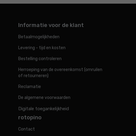
Informatie voor de klant
Betaalmogelijkheden
Levering - tijd en kosten
Bestelling controleren
Herroeping van de overeenkomst (omruilen
of retourneren)
Reclamatie
De algemene voorwaarden
Digitale toegankelijkheid
rotopino
Contact