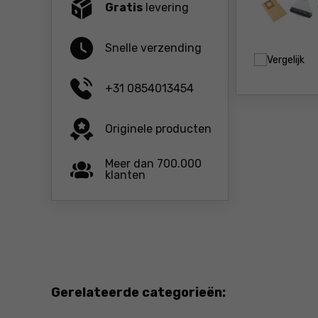
Gratis
levering
Snelle verzending
Vergelijk
+31 0854013454
Originele producten
Meer dan 700.000
klanten
Gerelateerde categorieën: