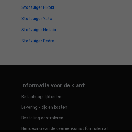
Stofzuiger Hikoki
Stofzuiger Yato
Stofzuiger Metabo
Stofzuiger Dedra
Informatie voor de klant
Betaalmogelijkheden
Levering - tijd en kosten
Bestelling controleren
Herroeping van de overeenkomst (omruilen of