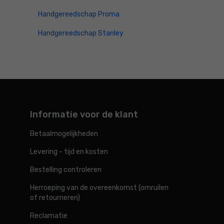
Handgereedschap Proma
Handgereedschap Stanley
Informatie voor de klant
Betaalmogelijkheden
Levering - tijd en kosten
Bestelling controleren
Herroeping van de overeenkomst (omruilen
of retourneren)
Reclamatie