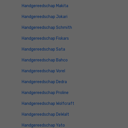
Handgereedschap Makita
Handgereedschap Jokari
Handgereedschap Schmith
Handgereedschap Fiskars
Handgereedschap Sata
Handgereedschap Bahco
Handgereedschap Vorel
Handgereedschap Dedra
Handgereedschap Proline
Handgereedschap Wolfcraft
Handgereedschap DeWalt
Handgereedschap Yato