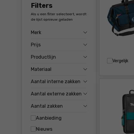
Filters
Als u een filter selecteert, wordt
de lijst opnieuw geladen
Merk
Prijs
Productlijn
Vergelijk
Materiaal
Aantal interne zakken
Aantal externe zakken
Aantal zakken
Aanbieding
Nieuws