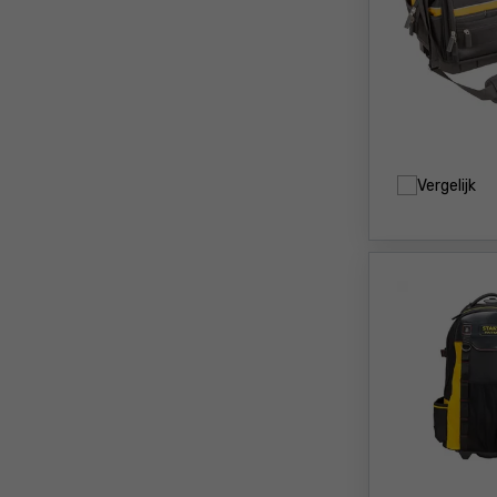
Vergelijk