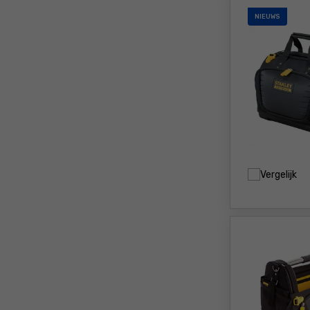
NIEUWS
Vergelijk