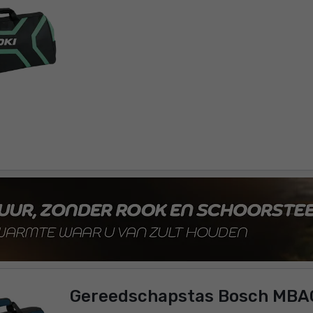
Gereedschapstas Bosch MBA