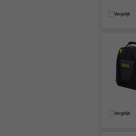
Vergelijk
Vergelijk