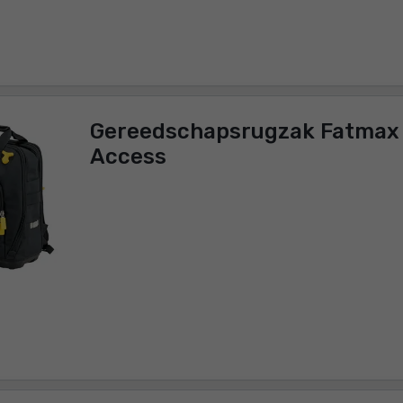
Gereedschapsrugzak Fatmax 
Access