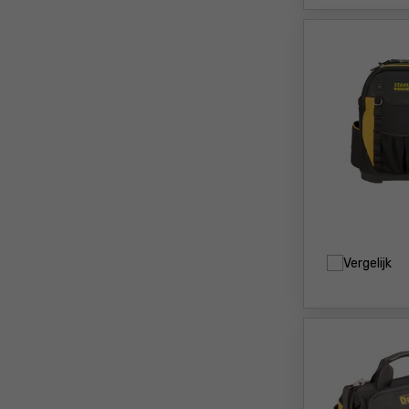
Vergelijk