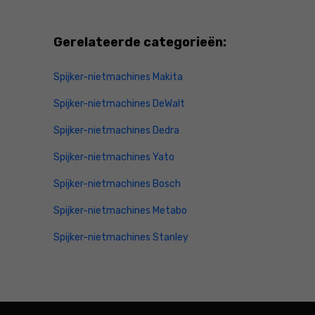
Gerelateerde categorieën:
Spijker-nietmachines Makita
Spijker-nietmachines DeWalt
Spijker-nietmachines Dedra
Spijker-nietmachines Yato
Spijker-nietmachines Bosch
Spijker-nietmachines Metabo
Spijker-nietmachines Stanley