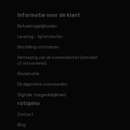
Informatie voor de klant
Betaalmogelijkheden
Levering - tijd en kosten
Bestelling controleren
Herroeping van de overeenkomst (omruilen
of retourneren)
Reclamatie
De algemene voorwaarden
Digitale toegankelijkheid
rotopino
Contact
Blog