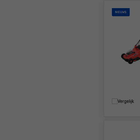
NIEUWS
Vergelijk