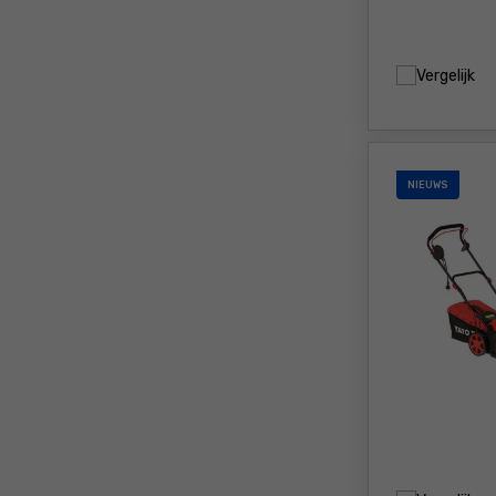
Vergelijk
NIEUWS