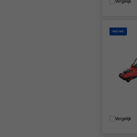
Vergelijk
NIEUWS
Vergelijk