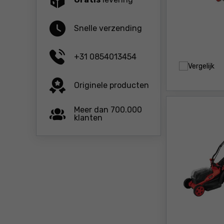
Snelle verzending
+31 0854013454
Vergelijk
Originele producten
Meer dan 700.000
klanten