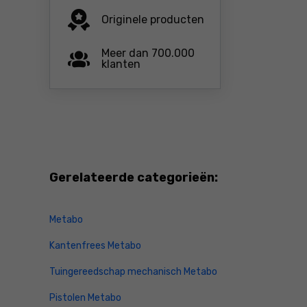
Originele producten
Meer dan 700.000
klanten
Gerelateerde categorieën:
Metabo
Kantenfrees Metabo
Tuingereedschap mechanisch Metabo
Pistolen Metabo