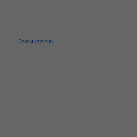
Opzuig apparaat