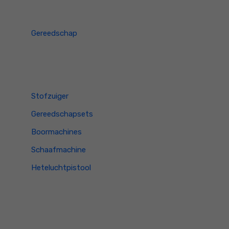
Gereedschap
Stofzuiger
Gereedschapsets
Boormachines
Schaafmachine
Heteluchtpistool