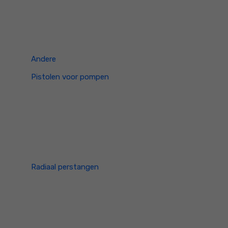
Andere
Pistolen voor pompen
Radiaal perstangen