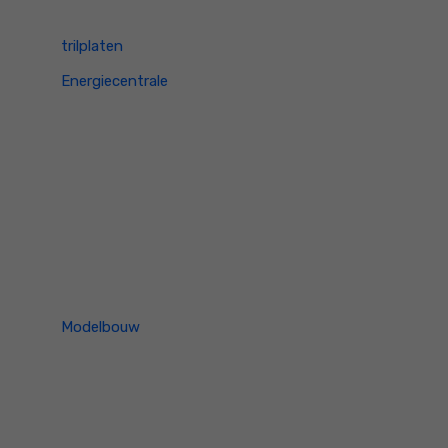
trilplaten
Energiecentrale
Modelbouw