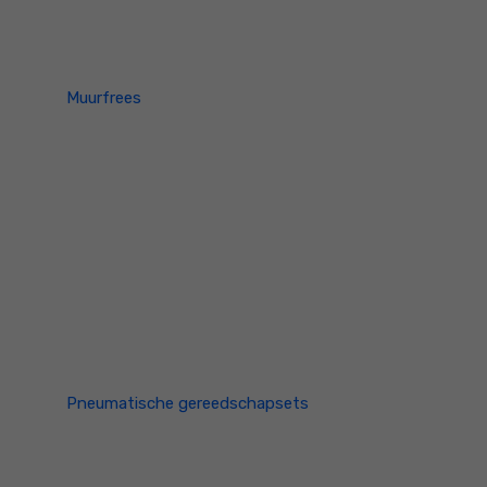
Muurfrees
Pneumatische gereedschapsets