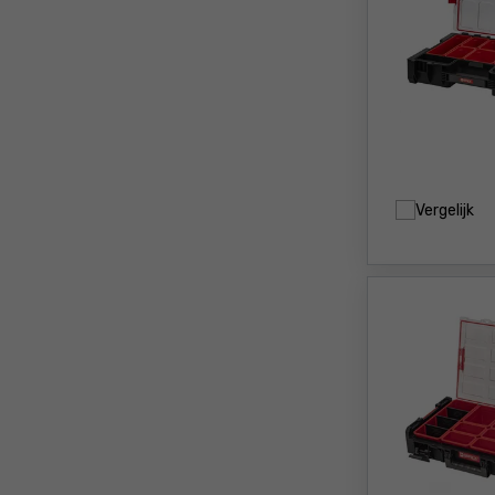
Vergelijk