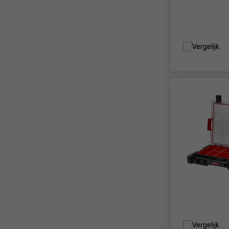
Vergelijk
Vergelijk