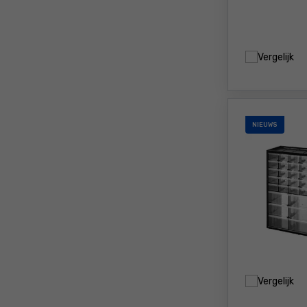
Vergelijk
NIEUWS
Vergelijk