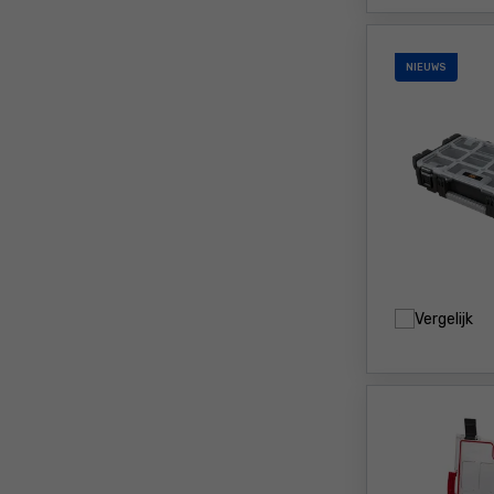
NIEUWS
Vergelijk