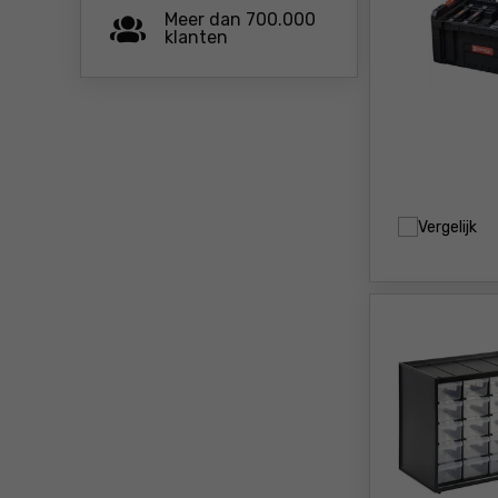
Meer dan 700.000
klanten
Vergelijk