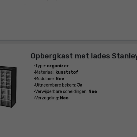
Opbergkast met lades Stanle
Type:
organizer
Materiaal:
kunststof
Modulaire:
Nee
Uitneembare bekers:
Ja
Verwijderbare scheidingen:
Nee
Verzegeling:
Nee