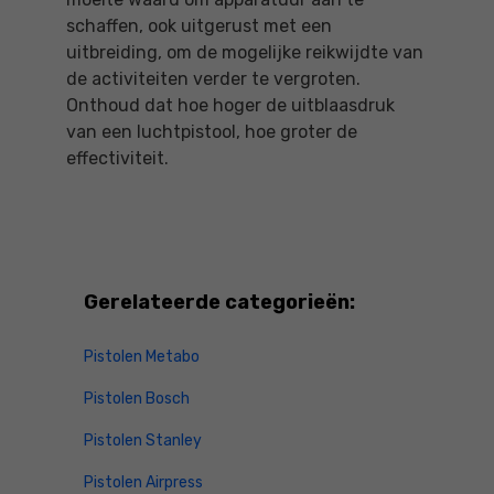
schaffen, ook uitgerust met een
uitbreiding, om de mogelijke reikwijdte van
de activiteiten verder te vergroten.
Onthoud dat hoe hoger de uitblaasdruk
van een luchtpistool, hoe groter de
effectiviteit.
Gerelateerde categorieën:
Pistolen Metabo
Pistolen Bosch
Pistolen Stanley
Pistolen Airpress