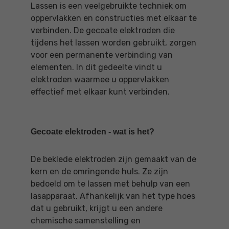
Lassen is een veelgebruikte techniek om
oppervlakken en constructies met elkaar te
verbinden. De gecoate elektroden die
tijdens het lassen worden gebruikt, zorgen
voor een permanente verbinding van
elementen. In dit gedeelte vindt u
elektroden waarmee u oppervlakken
effectief met elkaar kunt verbinden.
Gecoate elektroden - wat is het?
De beklede elektroden zijn gemaakt van de
kern en de omringende huls. Ze zijn
bedoeld om te lassen met behulp van een
lasapparaat. Afhankelijk van het type hoes
dat u gebruikt, krijgt u een andere
chemische samenstelling en