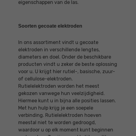
eigenschappen van de las.
Soorten gecoate elektroden
In ons assortiment vindt u gecoate
elektroden in verschillende lengtes,
diameters en doel. Onder de beschikbare
producten vindt u zeker de beste oplossing
voor u. U krijgt hier rutiel-, basische, zuur-
of cellulose-elektroden.
Rutielelektroden worden het meest
gekozen vanwege hun veelzijdigheid.
Hiermee kunt u in bijna alle posities lassen.
Met hun hulp krijg je een soepele
verbinding. Rutielelektroden hoeven
meestal niet te worden gedroogd,
waardoor u op elk moment kunt beginnen