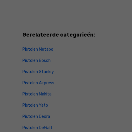
Gerelateerde categorieën:
Pistolen Metabo
Pistolen Bosch
Pistolen Stanley
Pistolen Airpress
Pistolen Makita
Pistolen Yato
Pistolen Dedra
Pistolen DeWalt