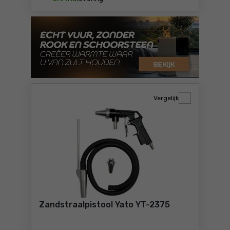
Vergelijk
Zandstraalpistool Yato YT-2375