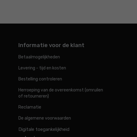
Informatie voor de klant
Betaalmogelijkheden
Levering - tijd en kosten
Bestelling controleren
Herroeping van de overeenkomst (omruilen
of retourneren)
Reclamatie
De algemene voorwaarden
Digitale toegankelijkheid