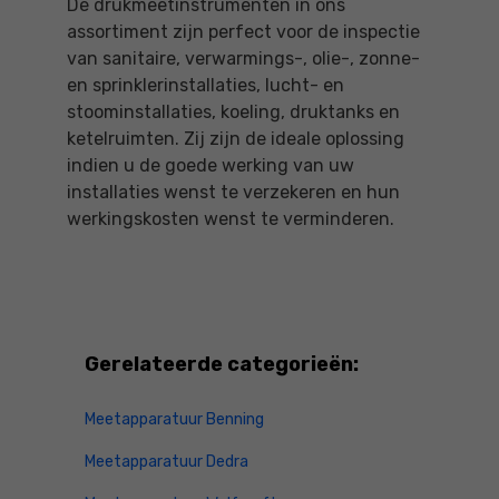
De drukmeetinstrumenten in ons
assortiment zijn perfect voor de inspectie
van sanitaire, verwarmings-, olie-, zonne-
en sprinklerinstallaties, lucht- en
stoominstallaties, koeling, druktanks en
ketelruimten. Zij zijn de ideale oplossing
indien u de goede werking van uw
installaties wenst te verzekeren en hun
werkingskosten wenst te verminderen.
Gerelateerde categorieën:
Meetapparatuur Benning
Meetapparatuur Dedra