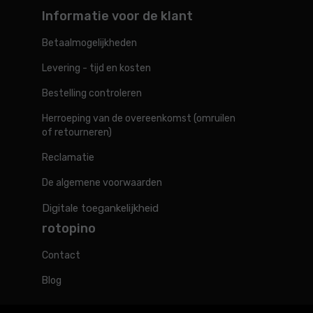
Informatie voor de klant
Betaalmogelijkheden
Levering - tijd en kosten
Bestelling controleren
Herroeping van de overeenkomst (omruilen
of retourneren)
Reclamatie
De algemene voorwaarden
Digitale toegankelijkheid
rotopino
Contact
Blog