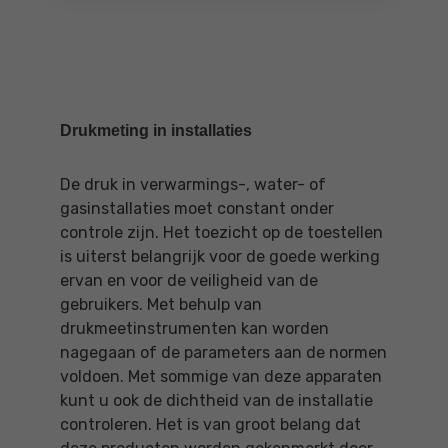
Drukmeting in installaties
De druk in verwarmings-, water- of
gasinstallaties moet constant onder
controle zijn. Het toezicht op de toestellen
is uiterst belangrijk voor de goede werking
ervan en voor de veiligheid van de
gebruikers. Met behulp van
drukmeetinstrumenten kan worden
nagegaan of de parameters aan de normen
voldoen. Met sommige van deze apparaten
kunt u ook de dichtheid van de installatie
controleren. Het is van groot belang dat