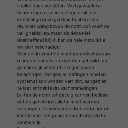
sneller doen verslijten. Veel gevaarlijker
daarentegen is een te hoge druk, die
rampzalige gevolgen kan hebben. Een
drukverhoging boven de norm activeert de
veiligheidsklep, maar als deze niet
doeltreffend blijkt, kan de hele installatie
worden beschadigd.
Voor de drukmeting moet gereedschap van
robuuste constructie worden gebruikt, dat
gemakkelijk bestand is tegen zware
belastingen. Dergelijke metingen moeten
systematisch worden verricht, aangezien
te laat ontdekte drukschommelingen
buiten de norm tot gevolg kunnen hebben
dat de gehele installatie moet worden
vervangen. Onvoldoende druk verhoogt de
kosten voor het gebruik van de installatie
aanzienlijk.