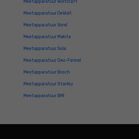
Meetapparatuur Wolfcraft
Meetapparatuur DeWalt
Meetapparatuur Vorel
Meetapparatuur Makita
Meetapparatuur Sola
Meetapparatuur Geo-Fennel
Meetapparatuur Bosch
Meetapparatuur Stanley
Meetapparatuur BMI