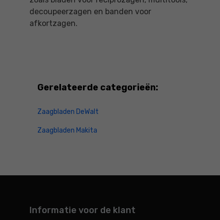
decoupeerzagen en banden voor
afkortzagen.
Gerelateerde categorieën:
Zaagbladen DeWalt
Zaagbladen Makita
Informatie voor de klant