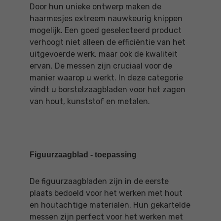
Door hun unieke ontwerp maken de
haarmesjes extreem nauwkeurig knippen
mogelijk. Een goed geselecteerd product
verhoogt niet alleen de efficiëntie van het
uitgevoerde werk, maar ook de kwaliteit
ervan. De messen zijn cruciaal voor de
manier waarop u werkt. In deze categorie
vindt u borstelzaagbladen voor het zagen
van hout, kunststof en metalen.
Figuurzaagblad - toepassing
De figuurzaagbladen zijn in de eerste
plaats bedoeld voor het werken met hout
en houtachtige materialen. Hun gekartelde
messen zijn perfect voor het werken met