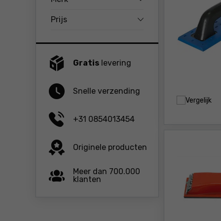
Prijs
Gratis
levering
Snelle verzending
Vergelijk
+31 0854013454
Originele producten
Meer dan 700.000
klanten