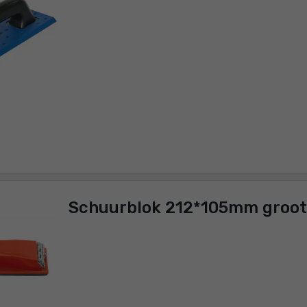
Schuurblok 212*105mm g