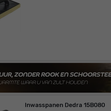
Inwasspanen Dedra 15B080