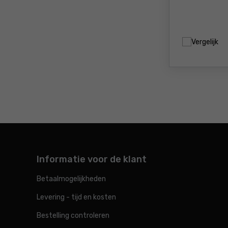
Vergelijk
Informatie voor de klant
Betaalmogelijkheden
Levering - tijd en kosten
Bestelling controleren