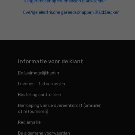
Tuingereedschap mechanisch BlackDecker
Overige elektrische gereedschappen BlackDecker
Informatie voor de klant
Betaalmogelijkheden
Levering - tijd en kosten
Bestelling controleren
Herroeping van de overeenkomst (omruilen
of retourneren)
Reclamatie
De algemene voorwaarden