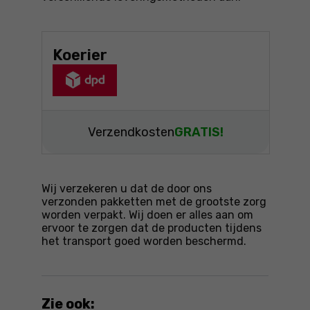
Koerier
Verzendkosten
GRATIS!
Wij verzekeren u dat de door ons
verzonden pakketten met de grootste zorg
worden verpakt. Wij doen er alles aan om
ervoor te zorgen dat de producten tijdens
het transport goed worden beschermd.
Zie ook: