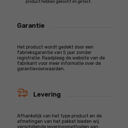
product hebben gekocht en getest.
Garantie
Het product wordt gedekt door een
fabrieksgarantie van 5 jaar zonder
registratie. Raadpleeg de website van de
fabrikant voor meer informatie over de
garantievoorwaarden.
Levering
Afhankelijk van het type product en de
afmetingen van het pakket bieden wij
verschillende leveringsmethoden aan.