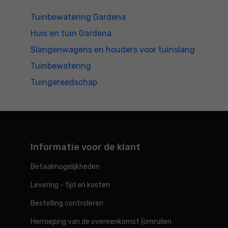
Tuinbewatering Gardena
Huis en tuin Gardena
Slangenwagens en houders voor tuinslang
Tuinbewatering
Tuingereedschap
Informatie voor de klant
Betaalmogelijkheden
Levering - tijd en kosten
Bestelling controleren
Herroeping van de overeenkomst (omruilen