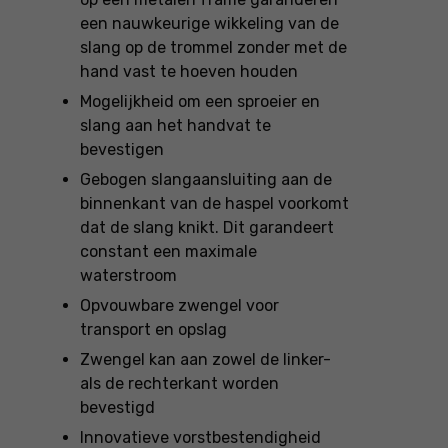
een nauwkeurige wikkeling van de
slang op de trommel zonder met de
hand vast te hoeven houden
Mogelijkheid om een sproeier en
slang aan het handvat te
bevestigen
Gebogen slangaansluiting aan de
binnenkant van de haspel voorkomt
dat de slang knikt. Dit garandeert
constant een maximale
waterstroom
Opvouwbare zwengel voor
transport en opslag
Zwengel kan aan zowel de linker-
als de rechterkant worden
bevestigd
Innovatieve vorstbestendigheid