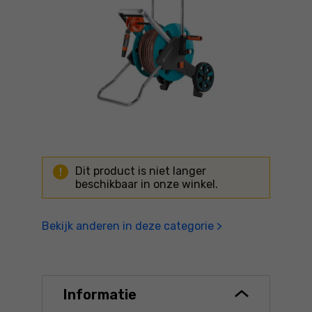
Dit product is niet langer
beschikbaar in onze winkel.
Bekijk anderen in deze categorie >
Informatie