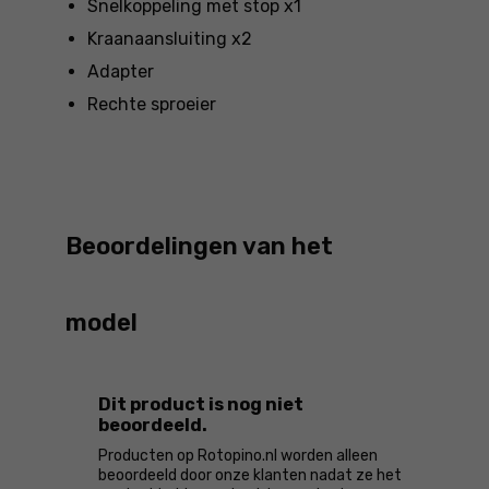
Snelkoppeling met stop x1
Kraanaansluiting x2
Adapter
Rechte sproeier
Beoordelingen van het
model
Dit product is nog niet
beoordeeld.
Producten op Rotopino.nl worden alleen
beoordeeld door onze klanten nadat ze het