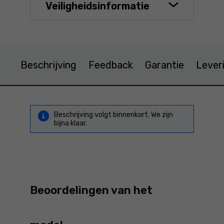
Veiligheidsinformatie
Beschrijving
Feedback
Garantie
Lever
Beschrijving volgt binnenkort. We zijn
bijna klaar.
Beoordelingen van het