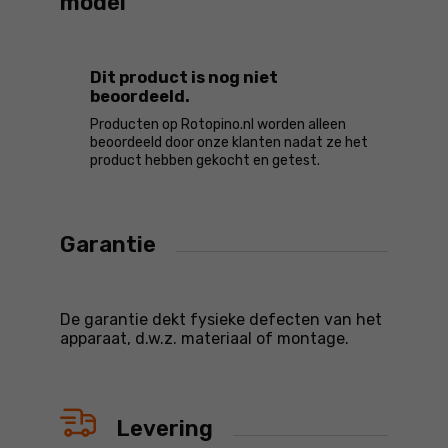
model
Dit product is nog niet
beoordeeld.
Producten op Rotopino.nl worden alleen
beoordeeld door onze klanten nadat ze het
product hebben gekocht en getest.
Garantie
De garantie dekt fysieke defecten van het
apparaat, d.w.z. materiaal of montage.
Levering