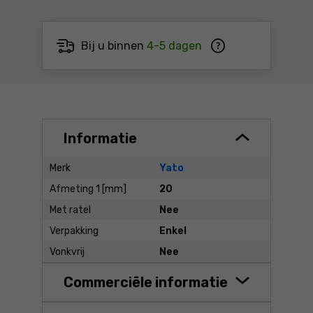
Bij u binnen
4-5 dagen
Informatie
Merk
Yato
Afmeting 1 [mm]
20
Met ratel
Nee
Verpakking
Enkel
Vonkvrij
Nee
Commerciële informatie