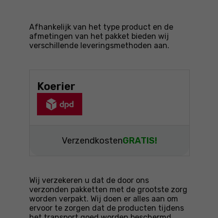
Afhankelijk van het type product en de
afmetingen van het pakket bieden wij
verschillende leveringsmethoden aan.
Koerier
Verzendkosten
GRATIS!
Wij verzekeren u dat de door ons
verzonden pakketten met de grootste zorg
worden verpakt. Wij doen er alles aan om
ervoor te zorgen dat de producten tijdens
het transport goed worden beschermd.