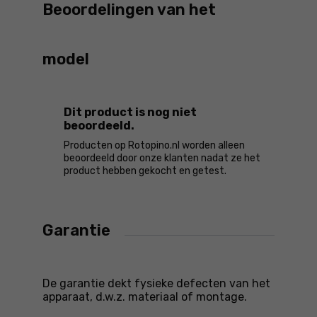
Beoordelingen van het
model
Dit product is nog niet
beoordeeld.
Producten op Rotopino.nl worden alleen
beoordeeld door onze klanten nadat ze het
product hebben gekocht en getest.
Garantie
De garantie dekt fysieke defecten van het
apparaat, d.w.z. materiaal of montage.