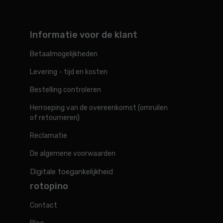
Informatie voor de klant
Betaalmogelijkheden
Levering - tijd en kosten
Bestelling controleren
Herroeping van de overeenkomst (omruilen
of retourneren)
Reclamatie
De algemene voorwaarden
Digitale toegankelijkheid
rotopino
Contact