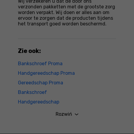
Wij verzekeren u dat de door ons
verzonden pakketten met de grootste zorg
worden verpakt. Wij doen er alles aan om
ervoor te zorgen dat de producten tijdens
het transport goed worden beschermd.
Zie ook:
Bankschroef Proma
Handgereedschap Proma
Gereedschap Proma
Bankschroef
Handgereedschap
Gereedschap
Rozwiń