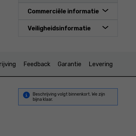
Commerciële informatie
Veiligheidsinformatie
ijving
Feedback
Garantie
Levering
Beschrijving volgt binnenkort. We zijn
bijna klaar.