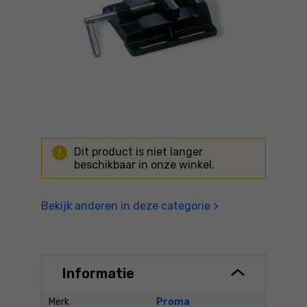
Dit product is niet langer
beschikbaar in onze winkel.
Bekijk anderen in deze categorie >
Informatie
Merk
Proma