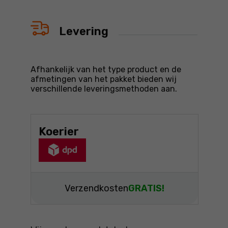
Levering
Afhankelijk van het type product en de
afmetingen van het pakket bieden wij
verschillende leveringsmethoden aan.
Koerier
Verzendkosten
GRATIS!