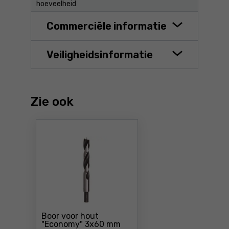
hoeveelheid
Commerciële informatie
Veiligheidsinformatie
Zie ook
Boor voor hout
"Economy" 3x60 mm