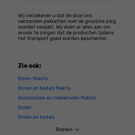
Wij verzekeren u dat de door ons
verzonden pakketten met de grootste zorg
worden verpakt. Wij doen er alles aan om
ervoor te zorgen dat de producten tijdens
het transport goed worden beschermd.
Zie ook:
Boren Makita
Boren en beitels Makita
Accessoires en toebehoren Makita
Boren
Boren en beitels
Gereedschap - accessoires en toebehoren
Rozwiń