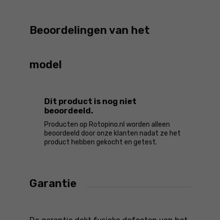
Beoordelingen van het
model
Dit product is nog niet
beoordeeld.
Producten op Rotopino.nl worden alleen
beoordeeld door onze klanten nadat ze het
product hebben gekocht en getest.
Garantie