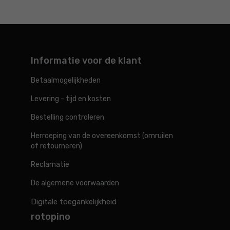
Informatie voor de klant
Betaalmogelijkheden
Levering - tijd en kosten
Bestelling controleren
Herroeping van de overeenkomst (omruilen
of retourneren)
Reclamatie
De algemene voorwaarden
Digitale toegankelijkheid
rotopino