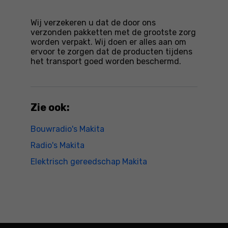
Wij verzekeren u dat de door ons
verzonden pakketten met de grootste zorg
worden verpakt. Wij doen er alles aan om
ervoor te zorgen dat de producten tijdens
het transport goed worden beschermd.
Zie ook:
Bouwradio's Makita
Radio's Makita
Elektrisch gereedschap Makita