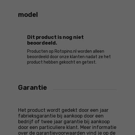
model
Dit product is nog niet
beoordeeld.
Producten op Rotopino.nl worden alleen
beoordeeld door onze klanten nadat ze het
product hebben gekocht en getest.
Garantie
Het product wordt gedekt door een jaar
fabrieksgarantie bij aankoop door een
bedrijf of twee jaar garantie bij aankoop
door een particuliere klant. Meer informatie
over de garantievoorwaarden vind je op de