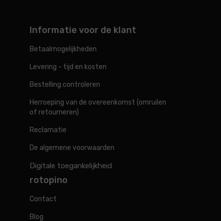
Informatie voor de klant
Betaalmogelijkheden
Levering - tijd en kosten
Bestelling controleren
Herroeping van de overeenkomst (omruilen
of retourneren)
Reclamatie
De algemene voorwaarden
Digitale toegankelijkheid
rotopino
Contact
Blog