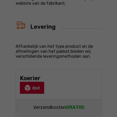
website van de fabrikant.
Levering
Afhankelijk van het type product en de
afmetingen van het pakket bieden wij
verschillende leveringsmethoden aan.
Koerier
Verzendkosten
GRATIS!