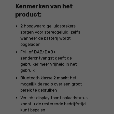
Kenmerken van het
product:
2 hoogwaardige luidsprekers
zorgen voor stereogeluid, zelfs
wanneer de batterij wordt
opgeladen
FM- of DAB/DAB+
zenderontvangst geeft de
gebruiker meer vrijheid in het
gebruik
Bluetooth klasse 2 maakt het
mogelijk de radio over een groot
bereik te gebruiken
Verlicht display toont oplaadstatus,
zodat u de resterende bedrijfstijd
kunt bepalen