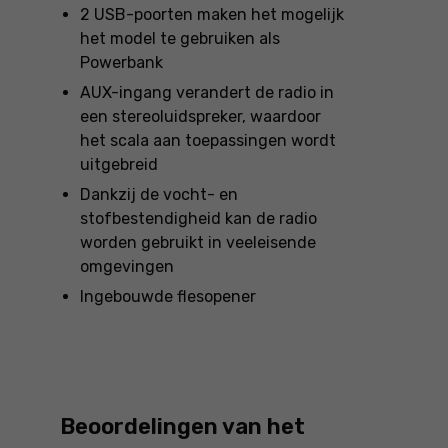
2 USB-poorten maken het mogelijk
het model te gebruiken als
Powerbank
AUX-ingang verandert de radio in
een stereoluidspreker, waardoor
het scala aan toepassingen wordt
uitgebreid
Dankzij de vocht- en
stofbestendigheid kan de radio
worden gebruikt in veeleisende
omgevingen
Ingebouwde flesopener
Beoordelingen van het