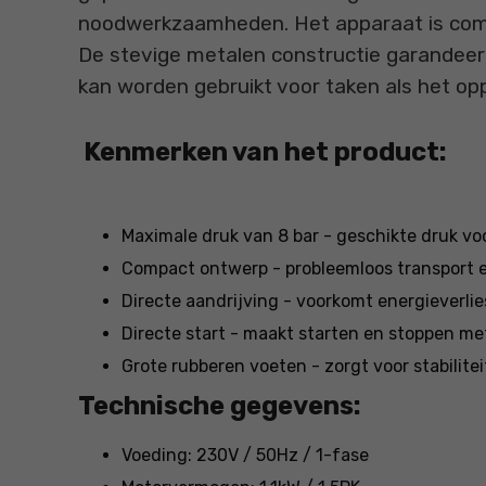
noodwerkzaamheden. Het apparaat is compa
De stevige metalen constructie garandeert
kan worden gebruikt voor taken als het 
Kenmerken van het product:
Maximale druk van 8 bar - geschikte druk v
Compact ontwerp - probleemloos transport 
Directe aandrijving - voorkomt energieverlie
Directe start - maakt starten en stoppen me
Grote rubberen voeten - zorgt voor stabilitei
Technische gegevens:
Voeding: 230V / 50Hz / 1-fase