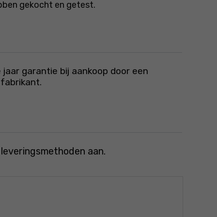
bben gekocht en getest.
 jaar garantie bij aankoop door een
fabrikant.
e leveringsmethoden aan.