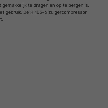
gemakkelijk te dragen en op te bergen is.
 het gebruik. De H 185-6 zuigercompressor
t.