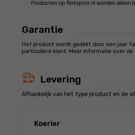
Producten op Rotopino.nl worden alleen 
Garantie
Het product wordt gedekt door een jaar fab
particuliere klant. Meer informatie over d
Levering
Afhankelijk van het type product en de a
Koerier