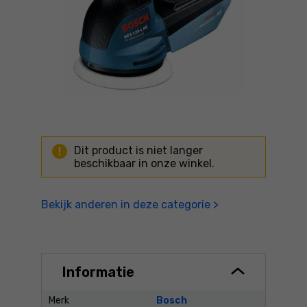
Dit product is niet langer
beschikbaar in onze winkel.
Bekijk anderen in deze categorie >
Informatie
Merk
Bosch