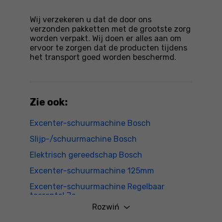
Wij verzekeren u dat de door ons
verzonden pakketten met de grootste zorg
worden verpakt. Wij doen er alles aan om
ervoor te zorgen dat de producten tijdens
het transport goed worden beschermd.
Zie ook:
Excenter-schuurmachine Bosch
Slijp-/schuurmachine Bosch
Elektrisch gereedschap Bosch
Excenter-schuurmachine 125mm
Excenter-schuurmachine Regelbaar
toerental Ja
Rozwiń
Excenter-schuurmachine