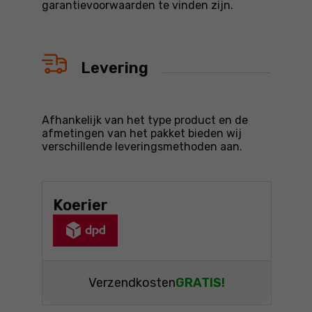
garantievoorwaarden te vinden zijn.
Levering
Afhankelijk van het type product en de
afmetingen van het pakket bieden wij
verschillende leveringsmethoden aan.
Koerier
Verzendkosten
GRATIS!