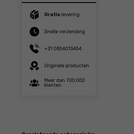
Gratis
levering
Snelle verzending
+31 0854013454
Originele producten
Meer dan 700.000
klanten