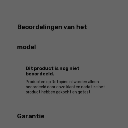
Beoordelingen van het
model
Dit product is nog niet
beoordeeld.
Producten op Rotopino.nl worden alleen
beoordeeld door onze klanten nadat ze het
product hebben gekocht en getest.
Garantie