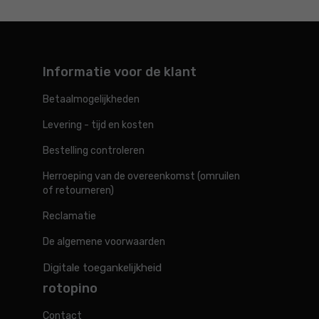
Informatie voor de klant
Betaalmogelijkheden
Levering - tijd en kosten
Bestelling controleren
Herroeping van de overeenkomst (omruilen
of retourneren)
Reclamatie
De algemene voorwaarden
Digitale toegankelijkheid
rotopino
Contact