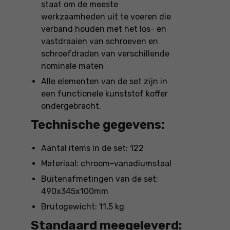
staat om de meeste
werkzaamheden uit te voeren die
verband houden met het los- en
vastdraaien van schroeven en
schroefdraden van verschillende
nominale maten
Alle elementen van de set zijn in
een functionele kunststof koffer
ondergebracht.
Technische gegevens:
Aantal items in de set: 122
Materiaal: chroom-vanadiumstaal
Buitenafmetingen van de set:
490x345x100mm
Brutogewicht: 11,5 kg
Standaard meegeleverd: