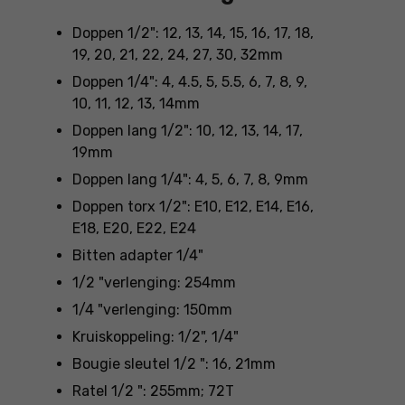
Doppen 1/2": 12, 13, 14, 15, 16, 17, 18,
19, 20, 21, 22, 24, 27, 30, 32mm
Doppen 1/4": 4, 4.5, 5, 5.5, 6, 7, 8, 9,
10, 11, 12, 13, 14mm
Doppen lang 1/2": 10, 12, 13, 14, 17,
19mm
Doppen lang 1/4": 4, 5, 6, 7, 8, 9mm
Doppen torx 1/2": E10, E12, E14, E16,
E18, E20, E22, E24
Bitten adapter 1/4"
1/2 "verlenging: 254mm
1/4 "verlenging: 150mm
Kruiskoppeling: 1/2", 1/4"
Bougie sleutel 1/2 ": 16, 21mm
Ratel 1/2 ": 255mm; 72T