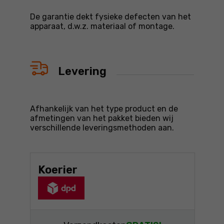
De garantie dekt fysieke defecten van het
apparaat, d.w.z. materiaal of montage.
Levering
Afhankelijk van het type product en de
afmetingen van het pakket bieden wij
verschillende leveringsmethoden aan.
Koerier