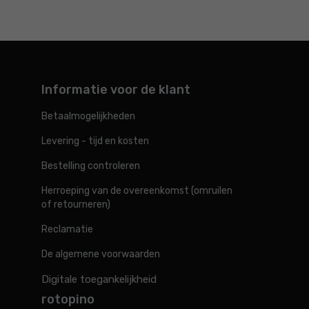
Informatie voor de klant
Betaalmogelijkheden
Levering - tijd en kosten
Bestelling controleren
Herroeping van de overeenkomst (omruilen
of retourneren)
Reclamatie
De algemene voorwaarden
Digitale toegankelijkheid
rotopino