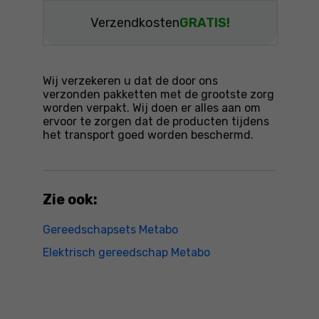
Verzendkosten
GRATIS!
Wij verzekeren u dat de door ons
verzonden pakketten met de grootste zorg
worden verpakt. Wij doen er alles aan om
ervoor te zorgen dat de producten tijdens
het transport goed worden beschermd.
Zie ook:
Gereedschapsets Metabo
Elektrisch gereedschap Metabo