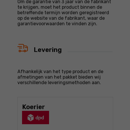
Om de garantie van 3 jaar van de fabrikant
te krijgen, moet het product binnen de
betreffende termijn worden geregistreerd
op de website van de fabrikant, waar de
garantievoorwaarden te vinden zijn.
Levering
Afhankelijk van het type product en de
afmetingen van het pakket bieden wij
verschillende leveringsmethoden aan.
Koerier