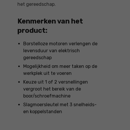
het gereedschap.
Kenmerken van het
product:
Borstelloze motoren verlengen de
levensduur van elektrisch
gereedschap
Mogelijkheid om meer taken op de
werkplek uit te voeren
Keuze uit 1 of 2 versnellingen
vergroot het bereik van de
boor/schroefmachine
Slagmoersleutel met 3 snelheids-
en koppelstanden