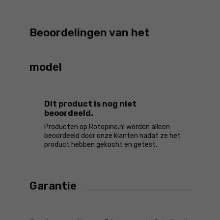
Beoordelingen van het
model
Dit product is nog niet
beoordeeld.
Producten op Rotopino.nl worden alleen
beoordeeld door onze klanten nadat ze het
product hebben gekocht en getest.
Garantie