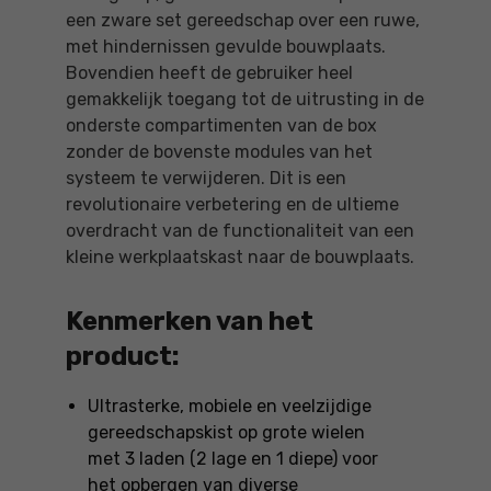
een zware set gereedschap over een ruwe,
met hindernissen gevulde bouwplaats.
Bovendien heeft de gebruiker heel
gemakkelijk toegang tot de uitrusting in de
onderste compartimenten van de box
zonder de bovenste modules van het
systeem te verwijderen. Dit is een
revolutionaire verbetering en de ultieme
overdracht van de functionaliteit van een
kleine werkplaatskast naar de bouwplaats.
Kenmerken van het
product:
Ultrasterke, mobiele en veelzijdige
gereedschapskist op grote wielen
met 3 laden (2 lage en 1 diepe) voor
het opbergen van diverse