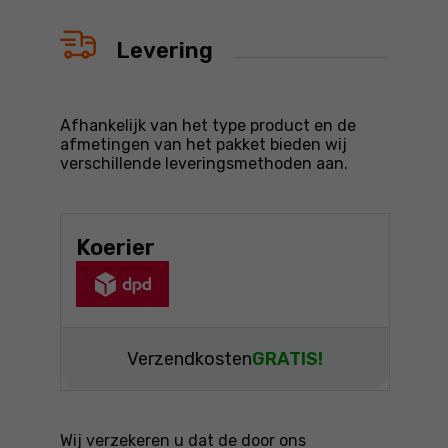
Levering
Afhankelijk van het type product en de
afmetingen van het pakket bieden wij
verschillende leveringsmethoden aan.
Koerier
Verzendkosten
GRATIS!
Wij verzekeren u dat de door ons