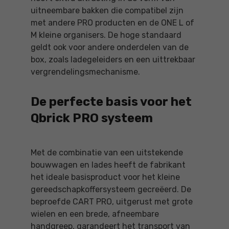
uitneembare bakken die compatibel zijn
met andere PRO producten en de ONE L of
M kleine organisers. De hoge standaard
geldt ook voor andere onderdelen van de
box, zoals ladegeleiders en een uittrekbaar
vergrendelingsmechanisme.
De perfecte basis voor het
Qbrick PRO systeem
Met de combinatie van een uitstekende
bouwwagen en lades heeft de fabrikant
het ideale basisproduct voor het kleine
gereedschapkoffersysteem gecreëerd. De
beproefde CART PRO, uitgerust met grote
wielen en een brede, afneembare
handgreep, garandeert het transport van