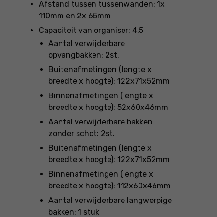
Afstand tussen tussenwanden: 1x
110mm en 2x 65mm
Capaciteit van organiser: 4,5
Aantal verwijderbare
opvangbakken: 2st.
Buitenafmetingen (lengte x
breedte x hoogte): 122x71x52mm
Binnenafmetingen (lengte x
breedte x hoogte): 52x60x46mm
Aantal verwijderbare bakken
zonder schot: 2st.
Buitenafmetingen (lengte x
breedte x hoogte): 122x71x52mm
Binnenafmetingen (lengte x
breedte x hoogte): 112x60x46mm
Aantal verwijderbare langwerpige
bakken: 1 stuk