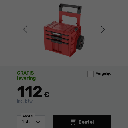
GRATIS
Vergelijk
levering
112
€
Incl. btw
Aantal
Bestel