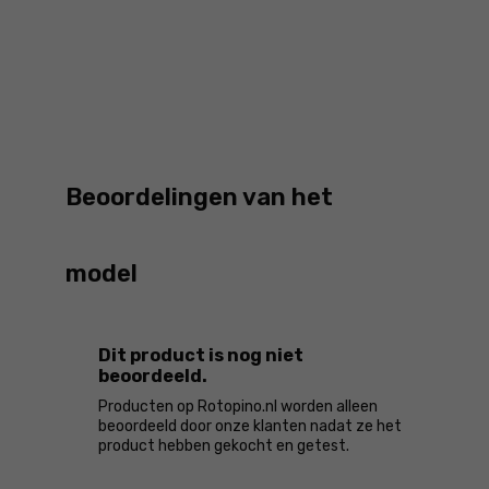
Beoordelingen van het
model
Dit product is nog niet
beoordeeld.
Producten op Rotopino.nl worden alleen
beoordeeld door onze klanten nadat ze het
product hebben gekocht en getest.