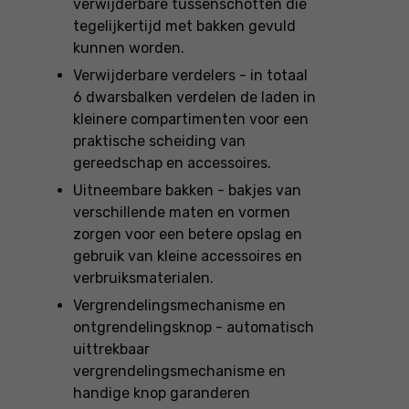
verwijderbare tussenschotten die
tegelijkertijd met bakken gevuld
kunnen worden.
Verwijderbare verdelers - in totaal
6 dwarsbalken verdelen de laden in
kleinere compartimenten voor een
praktische scheiding van
gereedschap en accessoires.
Uitneembare bakken - bakjes van
verschillende maten en vormen
zorgen voor een betere opslag en
gebruik van kleine accessoires en
verbruiksmaterialen.
Vergrendelingsmechanisme en
ontgrendelingsknop - automatisch
uittrekbaar
vergrendelingsmechanisme en
handige knop garanderen