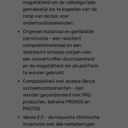
mogelijkheid om de volledige lade
gemakkelijk los te koppelen van de
romp van de box voor
onderhoudsdoeleinden.
Origineel materiaal en geribbelde
constructie - een resistent
composietmateriaal en een
doordacht ontwerp zorgen voor
een onovertroffen duurzaamheid
en de mogelijkheid om als platform
te worden gebruikt.
Compatibiliteit met andere Qbrick
systeemcomponenten - kan
worden gecombineerd met PRO
producten, behalve PRO600 en
PRO700.
Versie 2.0 - de nieuwste stilistische
incarnatie met alle verbeteringen