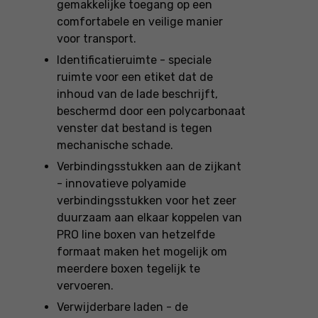
gemakkelijke toegang op een
comfortabele en veilige manier
voor transport.
Identificatieruimte - speciale
ruimte voor een etiket dat de
inhoud van de lade beschrijft,
beschermd door een polycarbonaat
venster dat bestand is tegen
mechanische schade.
Verbindingsstukken aan de zijkant
- innovatieve polyamide
verbindingsstukken voor het zeer
duurzaam aan elkaar koppelen van
PRO line boxen van hetzelfde
formaat maken het mogelijk om
meerdere boxen tegelijk te
vervoeren.
Verwijderbare laden - de