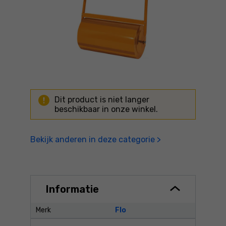
Dit product is niet langer
beschikbaar in onze winkel.
Bekijk anderen in deze categorie >
Informatie
Merk
Flo