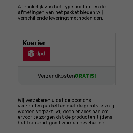
Afhankelijk van het type product en de
afmetingen van het pakket bieden wij
verschillende leveringsmethoden aan.
Koerier
Verzendkosten
GRATIS!
Wij verzekeren u dat de door ons
verzonden pakketten met de grootste zorg
worden verpakt. Wij doen er alles aan om
ervoor te zorgen dat de producten tijdens
het transport goed worden beschermd.