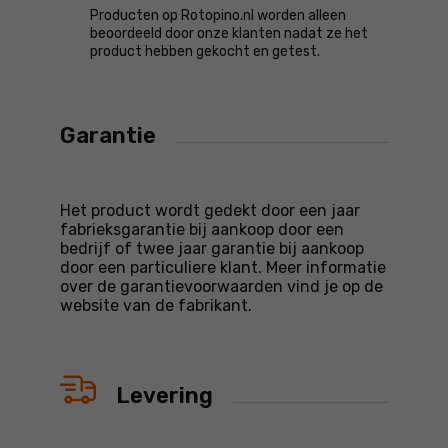
Producten op Rotopino.nl worden alleen
beoordeeld door onze klanten nadat ze het
product hebben gekocht en getest.
Garantie
Het product wordt gedekt door een jaar
fabrieksgarantie bij aankoop door een
bedrijf of twee jaar garantie bij aankoop
door een particuliere klant. Meer informatie
over de garantievoorwaarden vind je op de
website van de fabrikant.
Levering