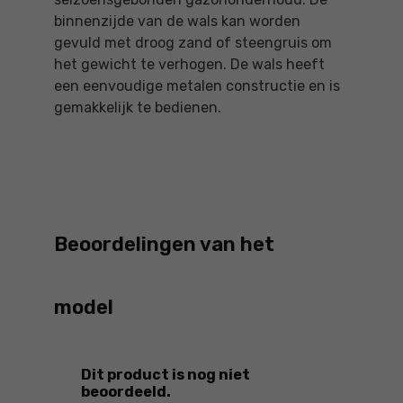
binnenzijde van de wals kan worden
gevuld met droog zand of steengruis om
het gewicht te verhogen. De wals heeft
een eenvoudige metalen constructie en is
gemakkelijk te bedienen.
Beoordelingen van het
model
Dit product is nog niet
beoordeeld.