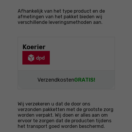
Afhankelijk van het type product en de
afmetingen van het pakket bieden wij
verschillende leveringsmethoden aan.
Koerier
Verzendkosten
GRATIS!
Wij verzekeren u dat de door ons
verzonden pakketten met de grootste zorg
worden verpakt. Wij doen er alles aan om
ervoor te zorgen dat de producten tijdens
het transport goed worden beschermd.