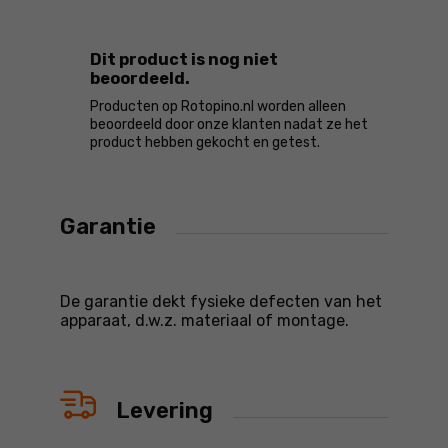
Dit product is nog niet
beoordeeld.
Producten op Rotopino.nl worden alleen
beoordeeld door onze klanten nadat ze het
product hebben gekocht en getest.
Garantie
De garantie dekt fysieke defecten van het
apparaat, d.w.z. materiaal of montage.
Levering