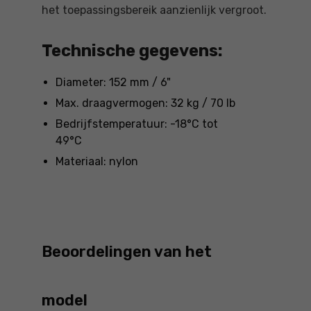
het toepassingsbereik aanzienlijk vergroot.
Technische gegevens:
Diameter: 152 mm / 6"
Max. draagvermogen: 32 kg / 70 lb
Bedrijfstemperatuur: -18°C tot
49°C
Materiaal: nylon
Beoordelingen van het
model