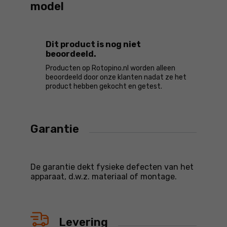
model
Dit product is nog niet
beoordeeld.
Producten op Rotopino.nl worden alleen
beoordeeld door onze klanten nadat ze het
product hebben gekocht en getest.
Garantie
De garantie dekt fysieke defecten van het
apparaat, d.w.z. materiaal of montage.
Levering