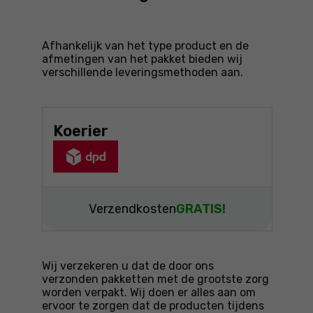
Afhankelijk van het type product en de
afmetingen van het pakket bieden wij
verschillende leveringsmethoden aan.
Koerier
Verzendkosten
GRATIS!
Wij verzekeren u dat de door ons
verzonden pakketten met de grootste zorg
worden verpakt. Wij doen er alles aan om
ervoor te zorgen dat de producten tijdens