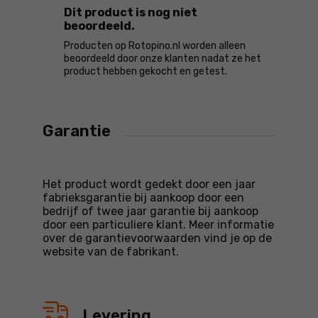
Dit product is nog niet
beoordeeld.
Producten op Rotopino.nl worden alleen
beoordeeld door onze klanten nadat ze het
product hebben gekocht en getest.
Garantie
Het product wordt gedekt door een jaar
fabrieksgarantie bij aankoop door een
bedrijf of twee jaar garantie bij aankoop
door een particuliere klant. Meer informatie
over de garantievoorwaarden vind je op de
website van de fabrikant.
Levering