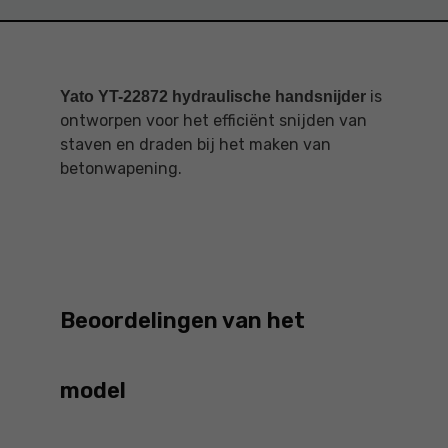
is
Yato YT-22872 hydraulische handsnijder
ontworpen voor het efficiënt snijden van
staven en draden bij het maken van
betonwapening.
Beoordelingen van het
model