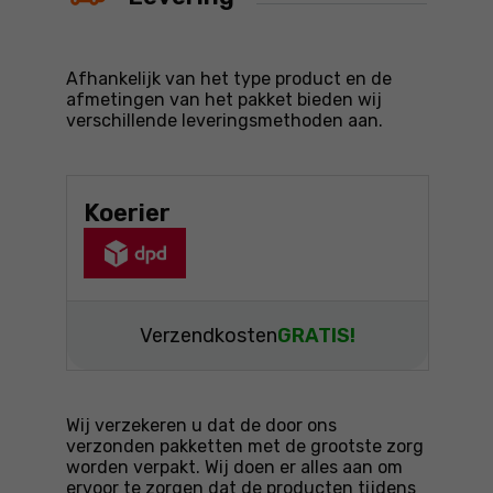
Afhankelijk van het type product en de
afmetingen van het pakket bieden wij
verschillende leveringsmethoden aan.
Koerier
Verzendkosten
GRATIS!
Wij verzekeren u dat de door ons
verzonden pakketten met de grootste zorg
worden verpakt. Wij doen er alles aan om
ervoor te zorgen dat de producten tijdens