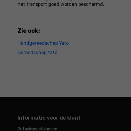
het transport goed worden beschermd.
Zie ook:
Handgereedschap Yato
Gereedschap Yato
Informatie voor de klant
Betaalmogelijkheden