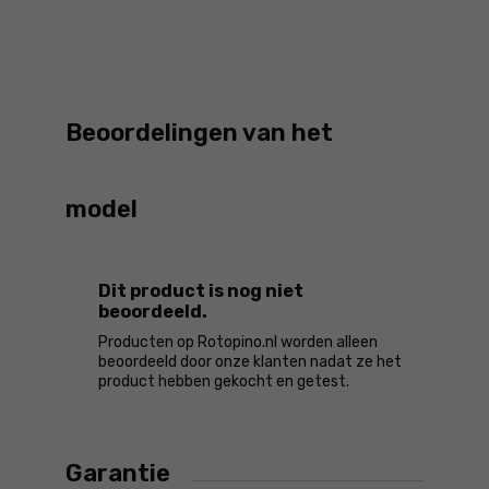
Beoordelingen van het
model
Dit product is nog niet
beoordeeld.
Producten op Rotopino.nl worden alleen
beoordeeld door onze klanten nadat ze het
product hebben gekocht en getest.
Garantie