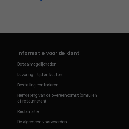
Informatie voor de klant
Betaalmogelijkheden
Levering - tijd en kosten
Bestelling controleren
Herroeping van de overeenkomst (omruilen
of retourneren)
Reclamatie
De algemene voorwaarden