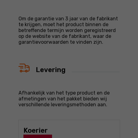
Om de garantie van 3 jaar van de fabrikant
te krijgen, moet het product binnen de
betreffende termijn worden geregistreerd
op de website van de fabrikant, waar de
garantievoorwaarden te vinden zijn.
Levering
Afhankelijk van het type product en de
afmetingen van het pakket bieden wij
verschillende leveringsmethoden aan.
Koerier