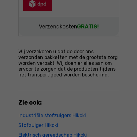
Verzendkosten
GRATIS!
Wij verzekeren u dat de door ons
verzonden pakketten met de grootste zorg
worden verpakt. Wij doen er alles aan om
ervoor te zorgen dat de producten tijdens
het transport goed worden beschermd.
Zie ook:
Industriële stofzuigers Hikoki
Stofzuiger Hikoki
Elektrisch gereedschap Hikoki