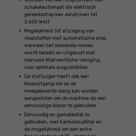
schakelautomaat die elektrisch
gereedschap kan aandrijven tot
2.600 Watt
Mogelijkheid tot afzuiging van
vloeistoffen met automatische stop
wanneer het maximale niveau
wordt bereikt en uitgerust met
manuele filterventilator reiniging,
voor optimale zuigcondities
De stofzuiger heeft ook een
blaasuitgang die op de
meegeleverde slang kan worden
aangesloten om de machine als een
eenvoudige blazer te gebruiken
Eenvoudig en gemakkelijk te
gebruiken, met harmonicafilter en
de mogelijkheid om een extra