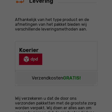
Levering
Afhankelijk van het type product en de
afmetingen van het pakket bieden wij
verschillende leveringsmethoden aan.
Koerier
Verzendkosten
GRATIS!
Wij verzekeren u dat de door ons
verzonden pakketten met de grootste zorg
worden verpakt. Wij doen er alles aan om