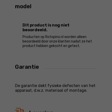
model
Dit product is nog niet
beoordeeld.
Producten op Rotopino.nl worden alleen
beoordeeld door onze klanten nadat ze het
product hebben gekocht en getest.
Garantie
De garantie dekt fysieke defecten van het
apparaat, d.w.z. materiaal of montage.