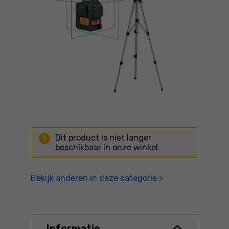
Dit product is niet langer
beschikbaar in onze winkel.
Bekijk anderen in deze categorie >
Informatie