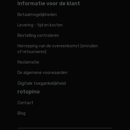
Informatie voor de klant
Betaalmogelijkheden
Levering - tijd en kosten
Bestelling controleren
Herroeping van de overeenkomst (omruilen
of retourneren)
Reclamatie
De algemene voorwaarden
Digitale toegankelijkheid
rotopino
Contact
Blog