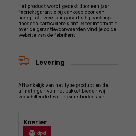
Het product wordt gedekt door een jaar
fabrieksgarantie bij aankoop door een
bedrijf of twee jaar garantie bij aankoop
door een particuliere klant. Meer informatie
over de garantievoorwaarden vind je op de
website van de fabrikant.
Levering
Afhankelijk van het type product en de
afmetingen van het pakket bieden wij
verschillende leveringsmethoden aan.
Koerier