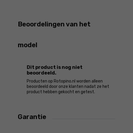
Beoordelingen van het
model
Dit product is nog niet
beoordeeld.
Producten op Rotopino.nl worden alleen
beoordeeld door onze klanten nadat ze het
product hebben gekocht en getest.
Garantie