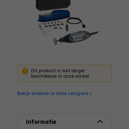
Dit product is niet langer
beschikbaar in onze winkel.
Bekijk anderen in deze categorie >
Informatie