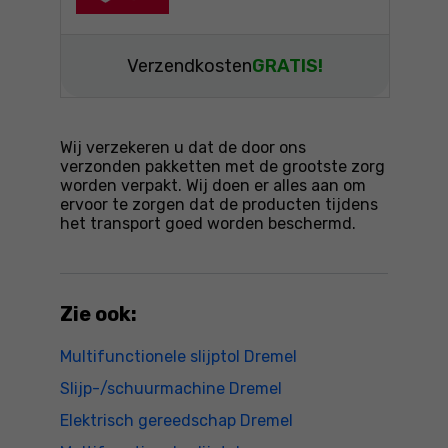
Verzendkosten
GRATIS!
Wij verzekeren u dat de door ons
verzonden pakketten met de grootste zorg
worden verpakt. Wij doen er alles aan om
ervoor te zorgen dat de producten tijdens
het transport goed worden beschermd.
Zie ook:
Multifunctionele slijptol Dremel
Slijp-/schuurmachine Dremel
Elektrisch gereedschap Dremel