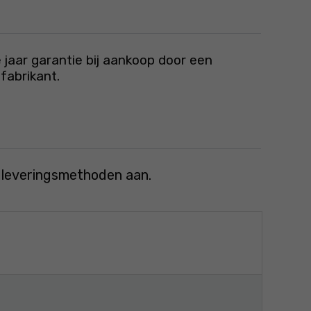
 jaar garantie bij aankoop door een
fabrikant.
e leveringsmethoden aan.