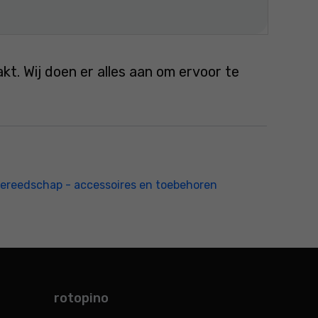
. Wij doen er alles aan om ervoor te
ereedschap - accessoires en toebehoren
rotopino