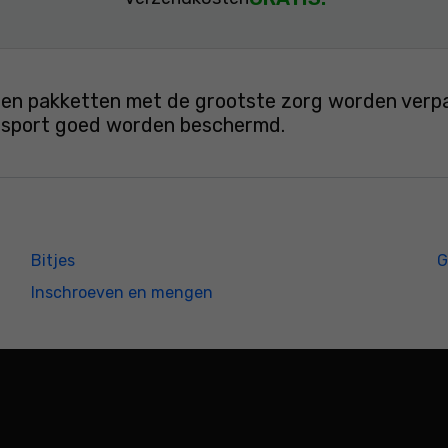
en pakketten met de grootste zorg worden verpakt
ansport goed worden beschermd.
Bitjes
G
Inschroeven en mengen