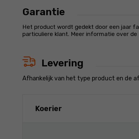
Garantie
Het product wordt gedekt door een jaar fab
particuliere klant. Meer informatie over d
Levering
Afhankelijk van het type product en de a
Koerier