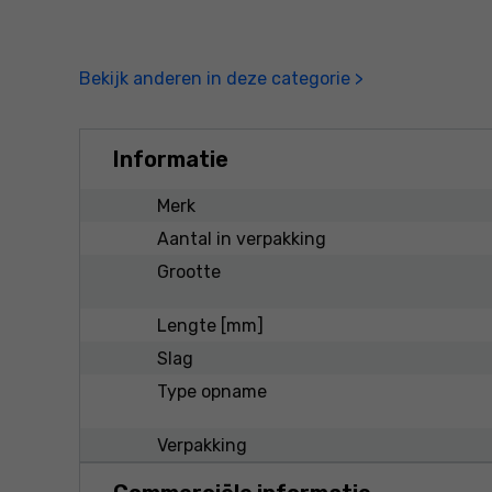
Bekijk anderen in deze categorie >
Informatie
Merk
Aantal in verpakking
Grootte
Lengte [mm]
Slag
Type opname
Verpakking