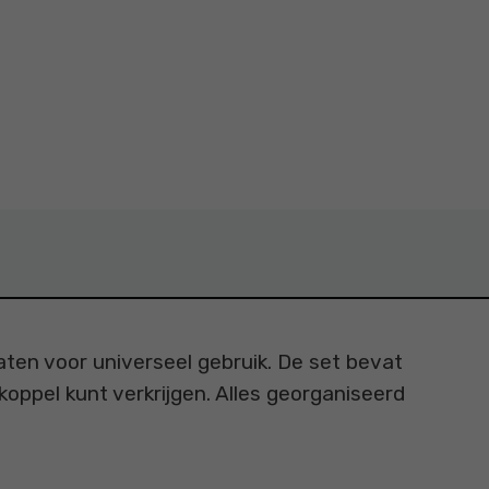
ten voor universeel gebruik. De set bevat
pel kunt verkrijgen. Alles georganiseerd