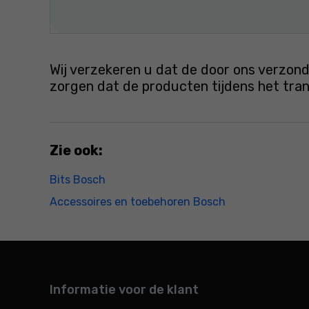
Wij verzekeren u dat de door ons verzond
zorgen dat de producten tijdens het tr
Zie ook:
Bits Bosch
Accessoires en toebehoren Bosch
Informatie voor de klant