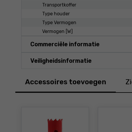
Transportkoffer
Type houder
Type Vermogen
Vermogen [W]
Commerciële informatie
Veiligheidsinformatie
Accessoires toevoegen
Z