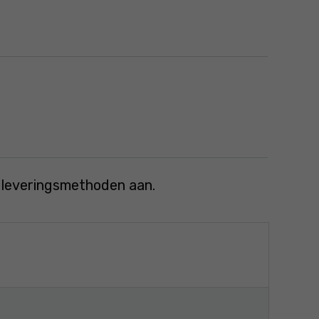
e leveringsmethoden aan.