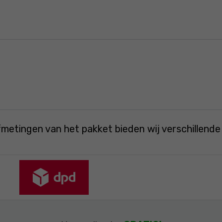
fmetingen van het pakket bieden wij verschillend