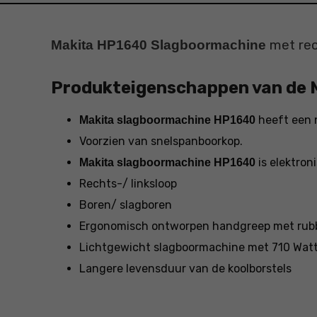
met rec
Makita HP1640 Slagboormachine
Produkteigenschappen van de 
heeft een 
Makita slagboormachine HP1640
Voorzien van snelspanboorkop.
is elektron
Makita slagboormachine HP1640
Rechts-/ linksloop
Boren/ slagboren
Ergonomisch ontworpen handgreep met rub
Lichtgewicht slagboormachine met 710 Watt
Langere levensduur van de koolborstels