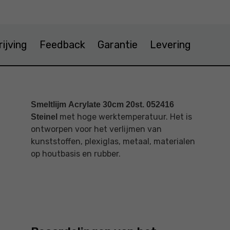
ijving
Feedback
Garantie
Levering
Smeltlijm
Acrylate 30cm 20st. 052416
met hoge werktemperatuur. Het is
Steinel
ontworpen voor het verlijmen van
kunststoffen, plexiglas, metaal, materialen
op houtbasis en rubber.