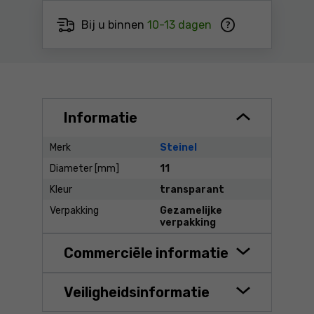
Bij u binnen
10-13 dagen
Informatie
Merk
Steinel
Diameter [mm]
11
Kleur
transparant
Verpakking
Gezamelijke
verpakking
Commerciële informatie
Veiligheidsinformatie