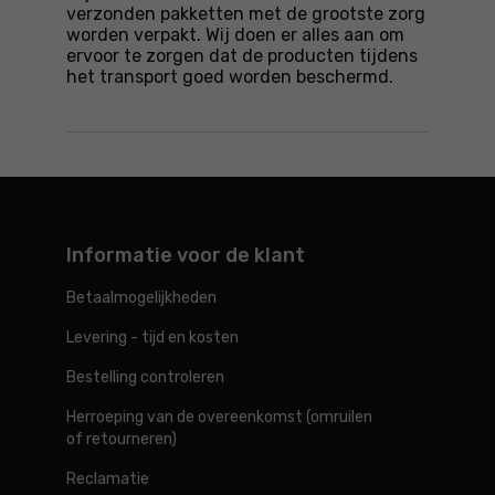
verzonden pakketten met de grootste zorg
worden verpakt. Wij doen er alles aan om
ervoor te zorgen dat de producten tijdens
het transport goed worden beschermd.
Informatie voor de klant
Betaalmogelijkheden
Levering - tijd en kosten
Bestelling controleren
Herroeping van de overeenkomst (omruilen
of retourneren)
Reclamatie