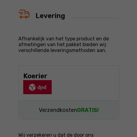
Levering
Afhankelijk van het type product en de
afmetingen van het pakket bieden wij
verschillende leveringsmethoden aan.
Koerier
Verzendkosten
GRATIS!
Wij verzekeren u dat de door ons