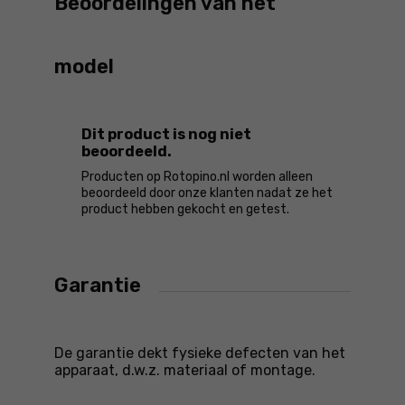
Beoordelingen van het
model
Dit product is nog niet
beoordeeld.
Producten op Rotopino.nl worden alleen
beoordeeld door onze klanten nadat ze het
product hebben gekocht en getest.
Garantie
De garantie dekt fysieke defecten van het
apparaat, d.w.z. materiaal of montage.