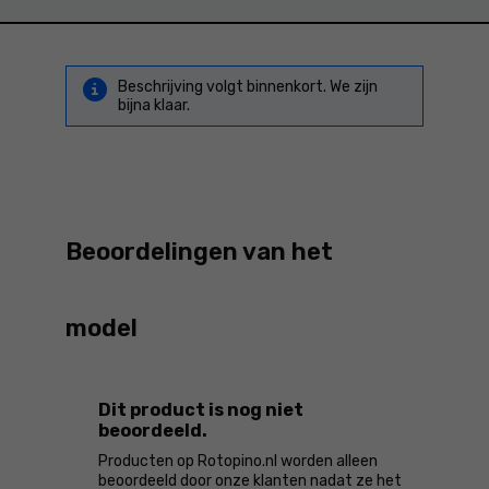
Beschrijving volgt binnenkort. We zijn
bijna klaar.
Beoordelingen van het
model
Dit product is nog niet
beoordeeld.
Producten op Rotopino.nl worden alleen
beoordeeld door onze klanten nadat ze het