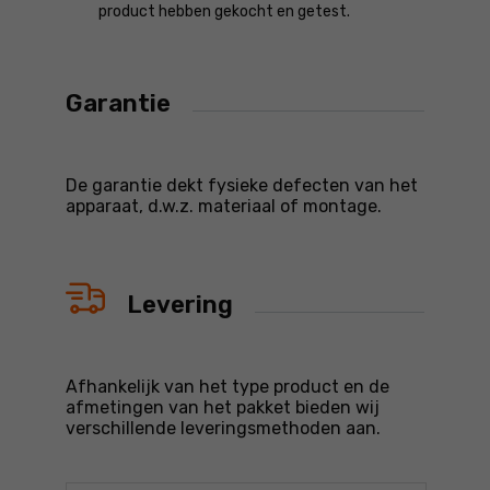
product hebben gekocht en getest.
Garantie
De garantie dekt fysieke defecten van het
apparaat, d.w.z. materiaal of montage.
Levering
Afhankelijk van het type product en de
afmetingen van het pakket bieden wij
verschillende leveringsmethoden aan.