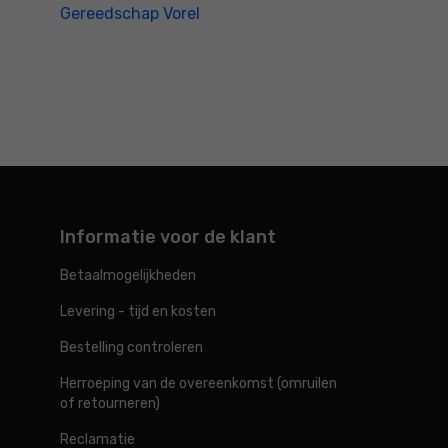
Gereedschap Vorel
Informatie voor de klant
Betaalmogelijkheden
Levering - tijd en kosten
Bestelling controleren
Herroeping van de overeenkomst (omruilen
of retourneren)
Reclamatie