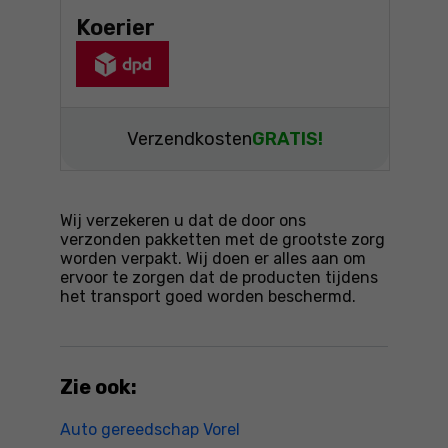
Koerier
Verzendkosten
GRATIS!
Wij verzekeren u dat de door ons
verzonden pakketten met de grootste zorg
worden verpakt. Wij doen er alles aan om
ervoor te zorgen dat de producten tijdens
het transport goed worden beschermd.
Zie ook:
Auto gereedschap Vorel