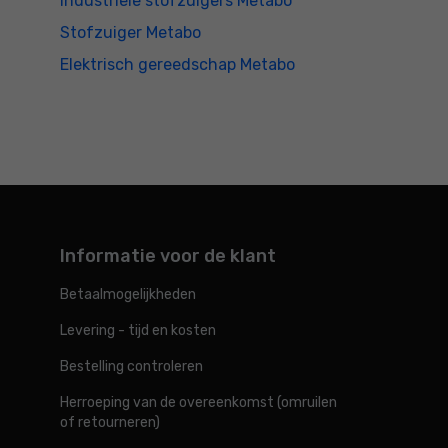
Industriële stofzuigers Metabo
Stofzuiger Metabo
Elektrisch gereedschap Metabo
Informatie voor de klant
Betaalmogelijkheden
Levering - tijd en kosten
Bestelling controleren
Herroeping van de overeenkomst (omruilen
of retourneren)