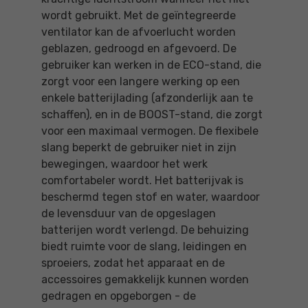
wordt gebruikt. Met de geïntegreerde
ventilator kan de afvoerlucht worden
geblazen, gedroogd en afgevoerd. De
gebruiker kan werken in de ECO-stand, die
zorgt voor een langere werking op een
enkele batterijlading (afzonderlijk aan te
schaffen), en in de BOOST-stand, die zorgt
voor een maximaal vermogen. De flexibele
slang beperkt de gebruiker niet in zijn
bewegingen, waardoor het werk
comfortabeler wordt. Het batterijvak is
beschermd tegen stof en water, waardoor
de levensduur van de opgeslagen
batterijen wordt verlengd. De behuizing
biedt ruimte voor de slang, leidingen en
sproeiers, zodat het apparaat en de
accessoires gemakkelijk kunnen worden
gedragen en opgeborgen - de