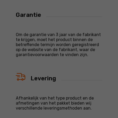
Garantie
Om de garantie van 3 jaar van de fabrikant
te krijgen, moet het product binnen de
betreffende termijn worden geregistreerd
op de website van de fabrikant, waar de
garantievoorwaarden te vinden zijn.
Levering
Afhankelijk van het type product en de
afmetingen van het pakket bieden wij
verschillende leveringsmethoden aan.