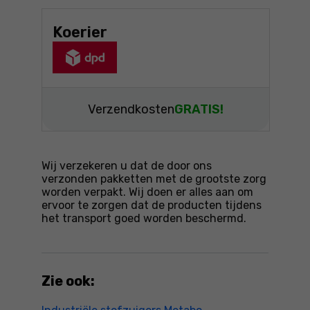
Koerier
Verzendkosten
GRATIS!
Wij verzekeren u dat de door ons
verzonden pakketten met de grootste zorg
worden verpakt. Wij doen er alles aan om
ervoor te zorgen dat de producten tijdens
het transport goed worden beschermd.
Zie ook: