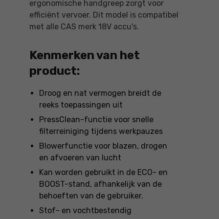
ergonomische handgreep zorgt voor
efficiënt vervoer. Dit model is compatibel
met alle CAS merk 18V accu's.
Kenmerken van het
product:
Droog en nat vermogen breidt de
reeks toepassingen uit
PressClean-functie voor snelle
filterreiniging tijdens werkpauzes
Blowerfunctie voor blazen, drogen
en afvoeren van lucht
Kan worden gebruikt in de ECO- en
BOOST-stand, afhankelijk van de
behoeften van de gebruiker.
Stof- en vochtbestendig