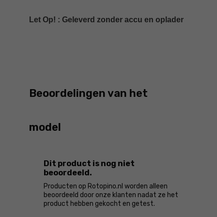
Let Op! : Geleverd zonder accu en oplader
Beoordelingen van het
model
Dit product is nog niet
beoordeeld.
Producten op Rotopino.nl worden alleen
beoordeeld door onze klanten nadat ze het
product hebben gekocht en getest.