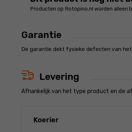
Producten op Rotopino.nl worden alleen 
Garantie
De garantie dekt fysieke defecten van het
Levering
Afhankelijk van het type product en de a
Koerier