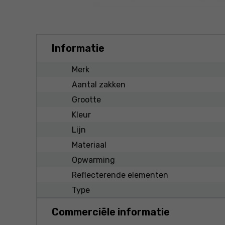
Informatie
Merk
Aantal zakken
Grootte
Kleur
Lijn
Materiaal
Opwarming
Reflecterende elementen
Type
Commerciële informatie