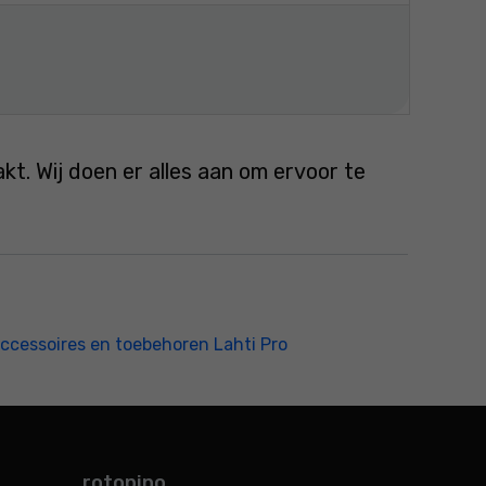
. Wij doen er alles aan om ervoor te
ccessoires en toebehoren Lahti Pro
rotopino