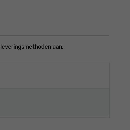
e leveringsmethoden aan.