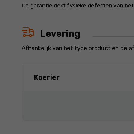
De garantie dekt fysieke defecten van het
Levering
Afhankelijk van het type product en de a
Koerier