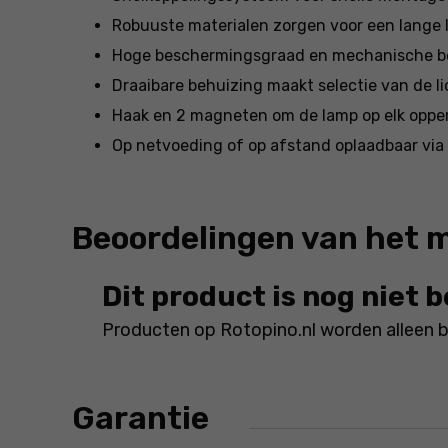
Robuuste materialen zorgen voor een lange
Hoge beschermingsgraad en mechanische be
Draaibare behuizing maakt selectie van de li
Haak en 2 magneten om de lamp op elk opper
Op netvoeding of op afstand oplaadbaar vi
Beoordelingen van het 
Dit product is nog niet 
Producten op Rotopino.nl worden alleen 
Garantie