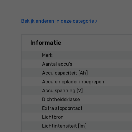
Bekijk anderen in deze categorie >
Informatie
Merk
Aantal accu's
Accu capaciteit [Ah]
Accu en oplader inbegrepen
Accu spanning [V]
Dichtheidsklasse
Extra stopcontact
Lichtbron
Lichtintensiteit [lm]