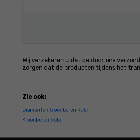
Wij verzekeren u dat de door ons verzond
zorgen dat de producten tijdens het tr
Zie ook:
Diamanten kroonboren Rubi
Kroonboren Rubi