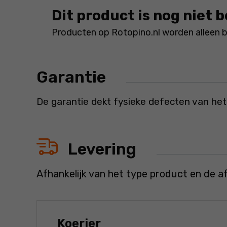
Dit product is nog niet 
Producten op Rotopino.nl worden alleen 
Garantie
De garantie dekt fysieke defecten van het
Levering
Afhankelijk van het type product en de a
Koerier