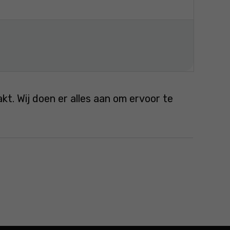
. Wij doen er alles aan om ervoor te