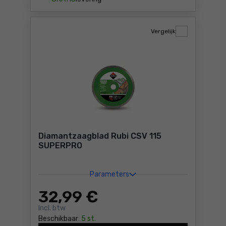
Vergelijk
Diamantzaagblad Rubi CSV 115
SUPERPRO
Parameters
32
,99 €
Incl. btw
Beschikbaar:
5 st.