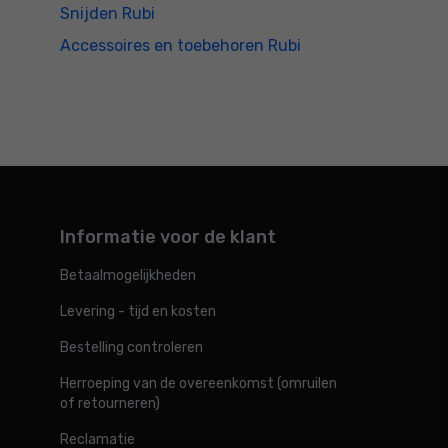
Snijden Rubi
Accessoires en toebehoren Rubi
Informatie voor de klant
Betaalmogelijkheden
Levering - tijd en kosten
Bestelling controleren
Herroeping van de overeenkomst (omruilen
of retourneren)
Reclamatie