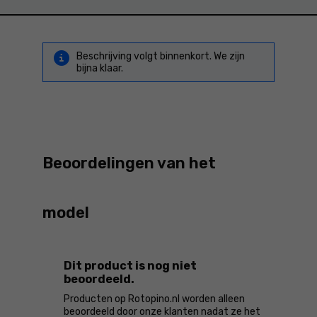
Beschrijving volgt binnenkort. We zijn
bijna klaar.
Beoordelingen van het
model
Dit product is nog niet
beoordeeld.
Producten op Rotopino.nl worden alleen
beoordeeld door onze klanten nadat ze het