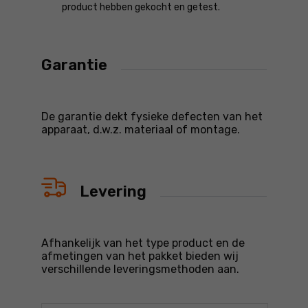
product hebben gekocht en getest.
Garantie
De garantie dekt fysieke defecten van het
apparaat, d.w.z. materiaal of montage.
Levering
Afhankelijk van het type product en de
afmetingen van het pakket bieden wij
verschillende leveringsmethoden aan.