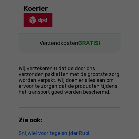
Koerier
Verzendkosten
GRATIS!
Wij verzekeren u dat de door ons
verzonden pakketten met de grootste zorg
worden verpakt. Wij doen er alles aan om
ervoor te zorgen dat de producten tijdens
het transport goed worden beschermd.
Zie ook:
Snijwiel voor tegelsnijder Rubi