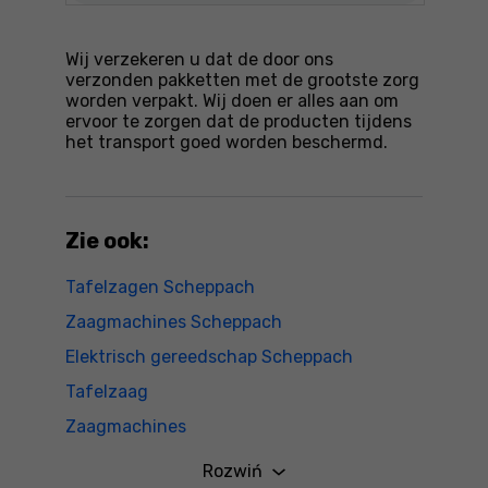
Wij verzekeren u dat de door ons
verzonden pakketten met de grootste zorg
worden verpakt. Wij doen er alles aan om
ervoor te zorgen dat de producten tijdens
het transport goed worden beschermd.
Zie ook:
Tafelzagen Scheppach
Zaagmachines Scheppach
Elektrisch gereedschap Scheppach
Tafelzaag
Zaagmachines
Elektrisch gereedschap
Rozwiń