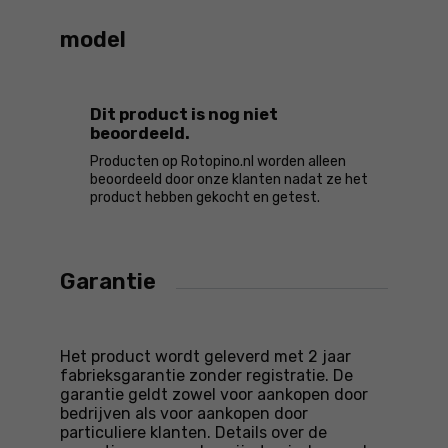
model
Dit product is nog niet
beoordeeld.
Producten op Rotopino.nl worden alleen
beoordeeld door onze klanten nadat ze het
product hebben gekocht en getest.
Garantie
Het product wordt geleverd met 2 jaar
fabrieksgarantie zonder registratie. De
garantie geldt zowel voor aankopen door
bedrijven als voor aankopen door
particuliere klanten. Details over de