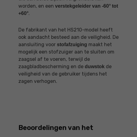
worden, en een
verstekgeleider van -60° tot
.
+60°
De fabrikant van het HS210-model heeft
ook aandacht besteed aan de veiligheid. De
aansluiting voor
maakt het
stofafzuiging
mogelijk een stofzuiger aan te sluiten om
zaagsel af te voeren, terwijl de
zaagbladbescherming en de
de
duwstok
veiligheid van de gebruiker tijdens het
zagen verhogen.
Beoordelingen van het