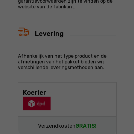
garantievoorwaarden zijn te vinden op de
website van de fabrikant.
Levering
Afhankelijk van het type product en de
afmetingen van het pakket bieden wij
verschillende leveringsmethoden aan.
Koerier
Verzendkosten
GRATIS!