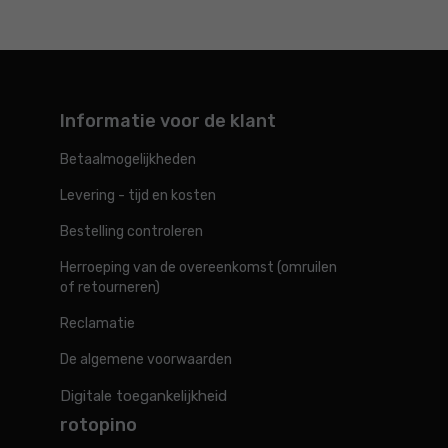
Informatie voor de klant
Betaalmogelijkheden
Levering - tijd en kosten
Bestelling controleren
Herroeping van de overeenkomst (omruilen
of retourneren)
Reclamatie
De algemene voorwaarden
Digitale toegankelijkheid
rotopino