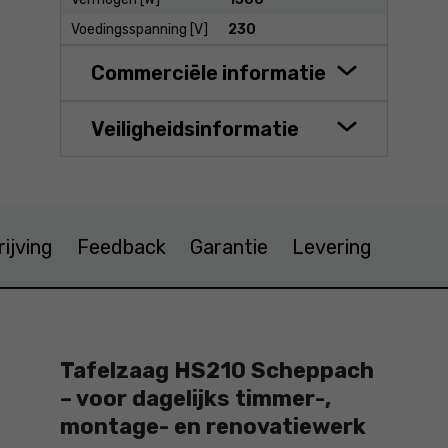
Voedingsspanning [V]
230
Commerciële informatie
Veiligheidsinformatie
ijving
Feedback
Garantie
Levering
Tafelzaag HS210 Scheppach
– voor dagelijks timmer-,
montage- en renovatiewerk