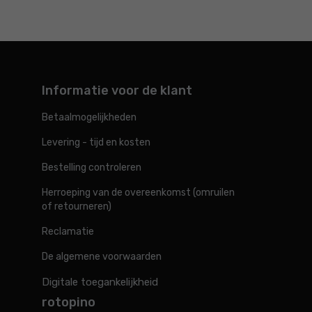
Informatie voor de klant
Betaalmogelijkheden
Levering - tijd en kosten
Bestelling controleren
Herroeping van de overeenkomst (omruilen
of retourneren)
Reclamatie
De algemene voorwaarden
Digitale toegankelijkheid
rotopino