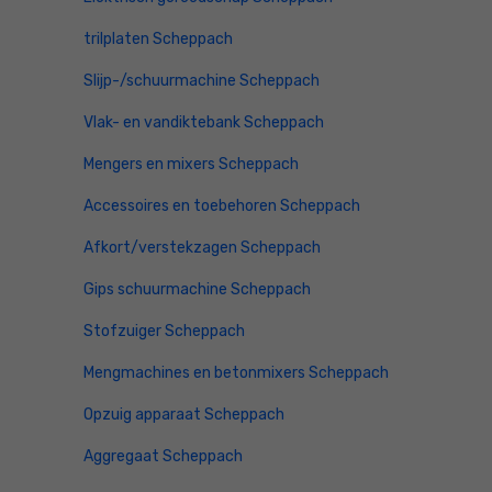
trilplaten Scheppach
Slijp-/schuurmachine Scheppach
Vlak- en vandiktebank Scheppach
Mengers en mixers Scheppach
Accessoires en toebehoren Scheppach
Afkort/verstekzagen Scheppach
Gips schuurmachine Scheppach
Stofzuiger Scheppach
Mengmachines en betonmixers Scheppach
Opzuig apparaat Scheppach
Aggregaat Scheppach