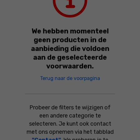
We hebben momenteel
geen producten in de
aanbieding die voldoen
aan de geselecteerde
voorwaarden.
We hebben moment
Terug naar de voorpagina
Probeer de filters te wijzigen of
een andere categorie te
selecteren. Je kunt ook contact
met ons opnemen via het tabblad