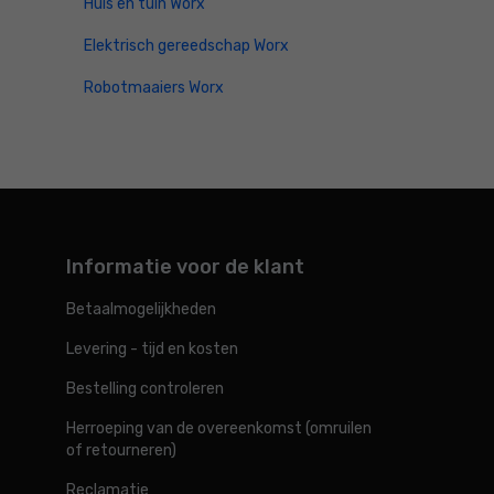
Huis en tuin Worx
Elektrisch gereedschap Worx
Robotmaaiers Worx
Informatie voor de klant
Betaalmogelijkheden
Levering - tijd en kosten
Bestelling controleren
Herroeping van de overeenkomst (omruilen
of retourneren)
Reclamatie