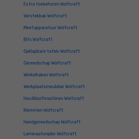
Extra toebehoren Wolfcraft
Verstekbak Wolfcraft
Meetapparatuur Wolfcraft
Bits Wolfcraft
Opklapbare tafels Wolfcraft
Gereedschap Wolfcraft
Winkelhaken Wolfcraft
Werkplaatsmeubilair Wolfcraft
Houtkloofmachines Wolfcraft
Klemmen Wolfcraft
Handgereedschap Wolfcraft
Laminaatsnijder Wolfcraft