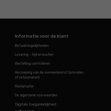
Informatie voor de klant
Betaalmogelijkheden
Levering - tijd en kosten
Bestelling controleren
Herroeping van de overeenkomst (omruilen
of retourneren)
Reclamatie
De algemene voorwaarden
Digitale toegankelijkheid